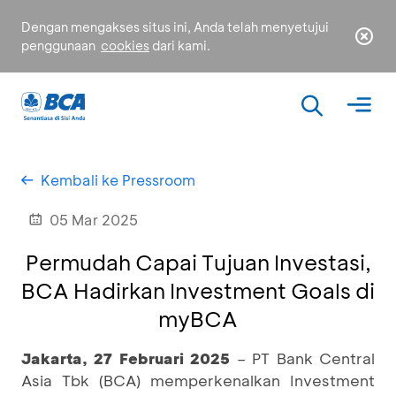
Dengan mengakses situs ini, Anda telah menyetujui
penggunaan
cookies
dari kami.
Kembali ke Pressroom
05 Mar 2025
Permudah Capai Tujuan Investasi,
BCA Hadirkan Investment Goals di
myBCA
Jakarta, 27 Februari 2025
– PT Bank Central
Asia Tbk (BCA) memperkenalkan Investment