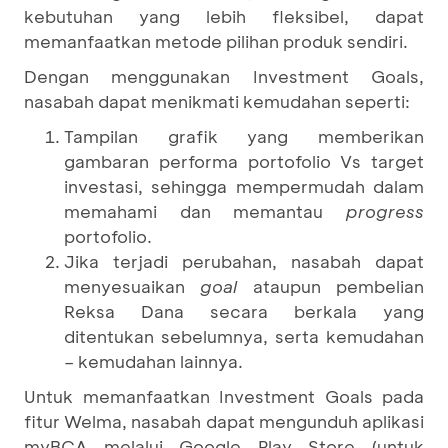
kebutuhan yang lebih fleksibel, dapat
memanfaatkan metode pilihan produk sendiri.
Dengan menggunakan Investment Goals,
nasabah dapat menikmati kemudahan seperti:
Tampilan grafik yang memberikan
gambaran performa portofolio Vs target
investasi, sehingga mempermudah dalam
memahami dan memantau
progress
portofolio.
Jika terjadi perubahan, nasabah dapat
menyesuaikan
goal
ataupun pembelian
Reksa Dana secara berkala yang
ditentukan sebelumnya, serta kemudahan
– kemudahan lainnya.
Untuk memanfaatkan Investment Goals pada
fitur Welma, nasabah dapat mengunduh aplikasi
myBCA melalui Google Play Store (untuk