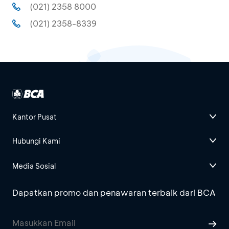
(021) 2358 8000
(021) 2358-8339
Kantor Pusat
Hubungi Kami
Media Sosial
Dapatkan promo dan penawaran terbaik dari BCA