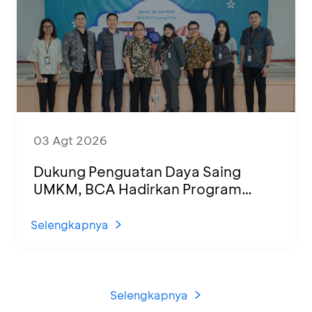
03 Agt 2026
Dukung Penguatan Daya Saing
UMKM, BCA Hadirkan Program
Sertifikasi Halal dan Pelatihan Usaha
di KCU Tanjung Priok
Selengkapnya
Selengkapnya