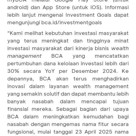
android) dan App Store (untuk iOS). Informasi
lebih lanjut mengenai Investment Goals dapat
mengunjungi bca.id/investmentgoals
“Kami melihat kebutuhan investasi masyarakat
yang terus meningkat dan tingginya minat
investasi masyarakat dari kinerja bisnis
wealth
management
BCA yang mencatatkan
pertumbuhan dana kelolaan investasi lebih dari
30% secara YoY per Desember 2024. Ke
depannya, BCA akan terus menghadirkan
inovasi dalam layanan wealth management
yang semakin solutif dan dapat membantu lebih
banyak nasabah dalam mencapai tujuan
finansial mereka. Sebagai bagian dari upaya
BCA dalam meningkatkan kemudahan bagi
nasabah dengan mengemas nama fitur secara
fungsional, mulai tanggal 23 April 2025 nama