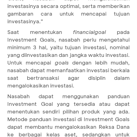
investasinya secara optimal, serta memberikan
gambaran cara untuk mencapai tujuan
investasinya.”
Saat menentukan
financial
goal
pada
Investment Goals, nasabah perlu mengetahui
minimum 3 hal, yaitu tujuan investasi, nominal
yang diinvestasikan dan jangka waktu investasi.
Untuk mencapai
goals
dengan lebih mudah,
nasabah dapat memanfaatkan investasi berkala
saat bertransaksi agar disiplin dalam
mengalokasikan investasi.
Nasabah dapat menggunakan panduan
Investment Goal yang tersedia atau dapat
menentukan sendiri pilihan produk yang ada.
Metode panduan investasi di Investment Goals
dapat membantu mengalokasikan Reksa Dana
ke berbagai kelas aset, sedangkan untuk