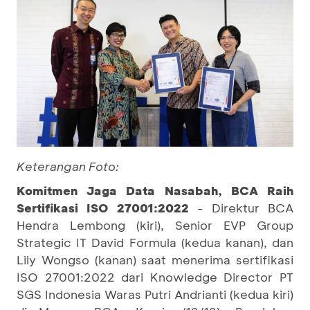
Keterangan Foto:
Komitmen Jaga Data Nasabah, BCA Raih
Sertifikasi ISO 27001:2022
- Direktur BCA
Hendra Lembong (kiri), Senior EVP Group
Strategic IT David Formula (kedua kanan), dan
Lily Wongso (kanan) saat menerima sertifikasi
ISO 27001:2022 dari Knowledge Director PT
SGS Indonesia Waras Putri Andrianti (kedua kiri)