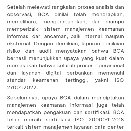
Setelah melewati rangkaian proses analisis dan
observasi, BCA dinilai telah menerapkan,
memelihara, mengembangkan, dan mampu
memperbaiki sistem manajemen keamanan
informasi dari ancaman, baik internal maupun
eksternal. Dengan demikian, laporan penilaian
risiko dan audit menyatakan bahwa BCA
berhasil menunjukkan upaya yang kuat dalam
memastikan bahwa seluruh proses operasional
dan layanan digital perbankan memenuhi
standar keamanan tertinggi, yakni ISO
27001:2022.
Sebelumnya, upaya BCA dalam menciptakan
manajemen keamanan informasi juga telah
mendapatkan pengakuan dan sertifikasi. BCA
telah meraih sertifikasi ISO 20000:1-2018
terkait sistem manajemen layanan data center