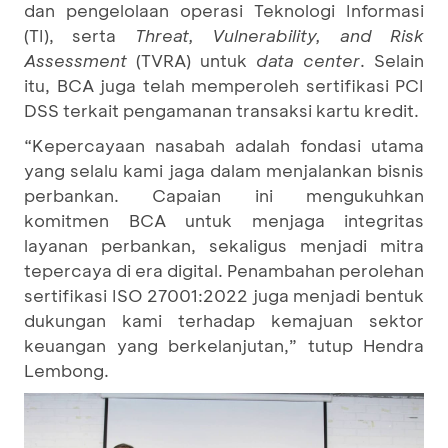
dan pengelolaan operasi Teknologi Informasi
(TI), serta
Threat, Vulnerability, and Risk
Assessment
(TVRA) untuk
data center
. Selain
itu, BCA juga telah memperoleh sertifikasi PCI
DSS terkait pengamanan transaksi kartu kredit.
“Kepercayaan nasabah adalah fondasi utama
yang selalu kami jaga dalam menjalankan bisnis
perbankan. Capaian ini mengukuhkan
komitmen BCA untuk menjaga integritas
layanan perbankan, sekaligus menjadi mitra
tepercaya di era digital. Penambahan perolehan
sertifikasi ISO 27001:2022 juga menjadi bentuk
dukungan kami terhadap kemajuan sektor
keuangan yang berkelanjutan,” tutup Hendra
Lembong.