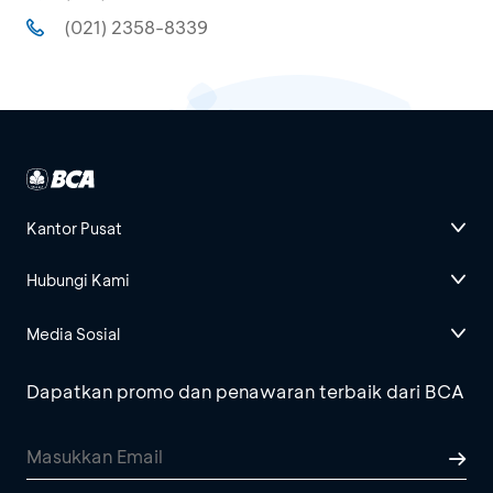
(021) 2358-8339
Kantor Pusat
Hubungi Kami
Media Sosial
Dapatkan promo dan penawaran terbaik dari BCA