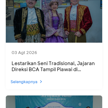
03 Agt 2026
Lestarikan Seni Tradisional, Jajaran
Direksi BCA Tampil Piawai di
Panggung Ketoprak Financial 2026
Selengkapnya