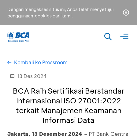
Dengan mengakses situs ini, Anda telah menyetujui
penggunaan
cookies
dari kami.
Kembali ke Pressroom
13 Des 2024
BCA Raih Sertifikasi Berstandar
Internasional ISO 27001:2022
terkait Manajemen Keamanan
Informasi Data
Jakarta, 13 Desember 2024
– PT Bank Central