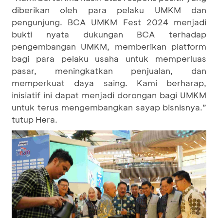
diberikan oleh para pelaku UMKM dan
pengunjung. BCA UMKM Fest 2024 menjadi
bukti nyata dukungan BCA terhadap
pengembangan UMKM, memberikan platform
bagi para pelaku usaha untuk memperluas
pasar, meningkatkan penjualan, dan
memperkuat daya saing. Kami berharap,
inisiatif ini dapat menjadi dorongan bagi UMKM
untuk terus mengembangkan sayap bisnisnya.”
tutup Hera.