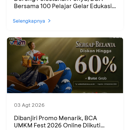
Bersama 100 Pelajar Gelar Edukasi
dan Pelepasan Tukik di Banyuwangi
Selengkapnya
03 Agt 2026
Dibanjiri Promo Menarik, BCA
UMKM Fest 2026 Online Diikuti