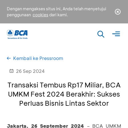
Dengan mengakses situs ini, Anda telah menyetujui
penggunaan
cookies
dari kami.
Kembali ke Pressroom
26 Sep 2024
Transaksi Tembus Rp17 Miliar, BCA
UMKM Fest 2024 Berakhir: Sukses
Perluas Bisnis Lintas Sektor
Jakarta, 26 September 2024
– BCA UMKM