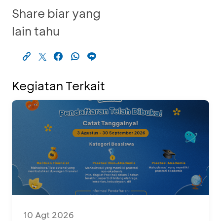
Share biar yang
lain tahu
Kegiatan Terkait
10 Agt 2026