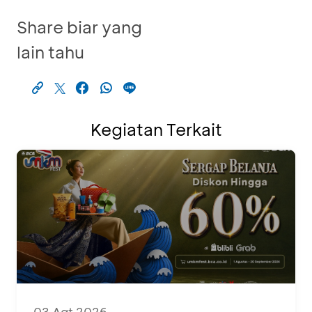
Share biar yang
lain tahu
Kegiatan Terkait
03 Agt 2026