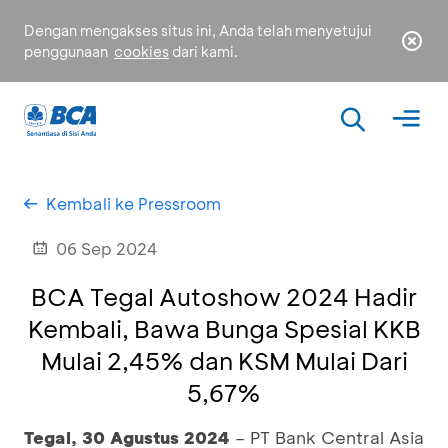
Dengan mengakses situs ini, Anda telah menyetujui
penggunaan
cookies
dari kami.
Kembali ke Pressroom
06 Sep 2024
BCA Tegal Autoshow 2024 Hadir
Kembali, Bawa Bunga Spesial KKB
Mulai 2,45% dan KSM Mulai Dari
5,67%
Tegal, 30 Agustus 2024
– PT Bank Central Asia