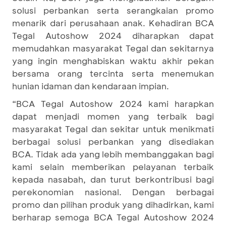
solusi perbankan serta serangkaian promo
menarik dari perusahaan anak. Kehadiran BCA
Tegal Autoshow 2024 diharapkan dapat
memudahkan masyarakat Tegal dan sekitarnya
yang ingin menghabiskan waktu akhir pekan
bersama orang tercinta serta menemukan
hunian idaman dan kendaraan impian.
“BCA Tegal Autoshow 2024 kami harapkan
dapat menjadi momen yang terbaik bagi
masyarakat Tegal dan sekitar untuk menikmati
berbagai solusi perbankan yang disediakan
BCA. Tidak ada yang lebih membanggakan bagi
kami selain memberikan pelayanan terbaik
kepada nasabah, dan turut berkontribusi bagi
perekonomian nasional. Dengan berbagai
promo dan pilihan produk yang dihadirkan, kami
berharap semoga BCA Tegal Autoshow 2024