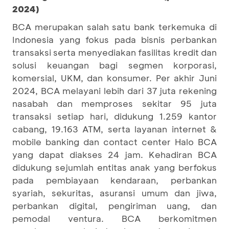
2024)
BCA merupakan salah satu bank terkemuka di
Indonesia yang fokus pada bisnis perbankan
transaksi serta menyediakan fasilitas kredit dan
solusi keuangan bagi segmen korporasi,
komersial, UKM, dan konsumer. Per akhir Juni
2024, BCA melayani lebih dari 37 juta rekening
nasabah dan memproses sekitar 95 juta
transaksi setiap hari, didukung 1.259 kantor
cabang, 19.163 ATM, serta layanan internet &
mobile banking dan contact center Halo BCA
yang dapat diakses 24 jam. Kehadiran BCA
didukung sejumlah entitas anak yang berfokus
pada pembiayaan kendaraan, perbankan
syariah, sekuritas, asuransi umum dan jiwa,
perbankan digital, pengiriman uang, dan
pemodal ventura. BCA berkomitmen