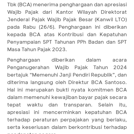
Tbk (BCA) menerima penghargaan dan apresiasi
Wajib Pajak dari Kantor Wilayah Direktorat
Jenderal Pajak Wajib Pajak Besar (Kanwil LTO)
pada Rabu (26/6). Penghargaan ini diberikan
kepada BCA atas Kontribusi dan Kepatuhan
Penyampaian SPT Tahunan PPh Badan dan SPT
Masa Tahun Pajak 2023.
Penghargaan diberikan dalam acara
Penganugerahan Wajib Pajak Tahun 2024
bertajuk “Memenuhi Janji Pendiri Republik”, dan
diterima langsung oleh Direktur BCA Santoso.
Hal ini merupakan bukti nyata komitmen BCA
dalam memenuhi kewajiban bayar pajak secara
tepat waktu dan transparan. Selain itu,
apresiasi ini mencerminkan kepatuhan BCA
terhadap peraturan perpajakan yang berlaku,
serta keseriusan dalam berkontribusi terhadap