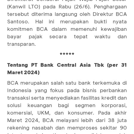
(Kanwil LTO) pada Rabu (26/6). Penghargaan
tersebut diterima langsung oleh Direktur BCA
Santoso. Hal ini merupakan bukti nyata
komitmen BCA dalam memenuhi kewajiban
bayar pajak secara tepat waktu dan
transparan.
*****
Tentang PT Bank Central Asia Tbk (per 31
Maret 2024)
BCA merupakan salah satu bank terkemuka di
Indonesia yang fokus pada bisnis perbankan
transaksi serta menyediakan fasilitas kredit dan
solusi keuangan bagi segmen korporasi,
komersial, UKM, dan konsumer. Pada akhir
Maret 2024, BCA melayani lebih dari 38 juta
rekening nasabah dan memproses sekitar 90