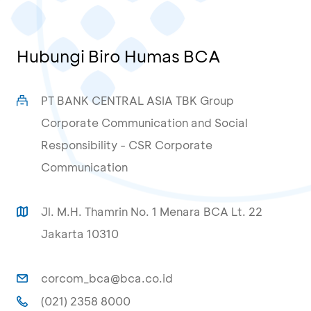
Hubungi Biro Humas BCA
PT BANK CENTRAL ASIA TBK Group
Corporate Communication and Social
Responsibility - CSR Corporate
Communication
Jl. M.H. Thamrin No. 1 Menara BCA Lt. 22
Jakarta 10310
corcom_bca@bca.co.id
(021) 2358 8000