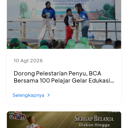
10 Agt 2026
Dorong Pelestarian Penyu, BCA
Bersama 100 Pelajar Gelar Edukasi
dan Pelepasan Tukik di Banyuwangi
Selengkapnya