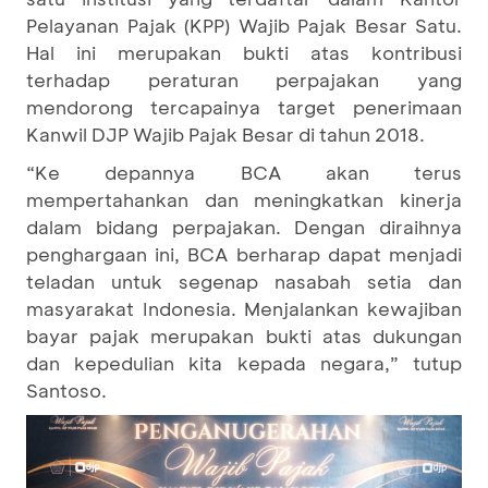
Pelayanan Pajak (KPP) Wajib Pajak Besar Satu.
Hal ini merupakan bukti atas kontribusi
terhadap peraturan perpajakan yang
mendorong tercapainya target penerimaan
Kanwil DJP Wajib Pajak Besar di tahun 2018.
“Ke depannya BCA akan terus
mempertahankan dan meningkatkan kinerja
dalam bidang perpajakan. Dengan diraihnya
penghargaan ini, BCA berharap dapat menjadi
teladan untuk segenap nasabah setia dan
masyarakat Indonesia. Menjalankan kewajiban
bayar pajak merupakan bukti atas dukungan
dan kepedulian kita kepada negara,” tutup
Santoso.