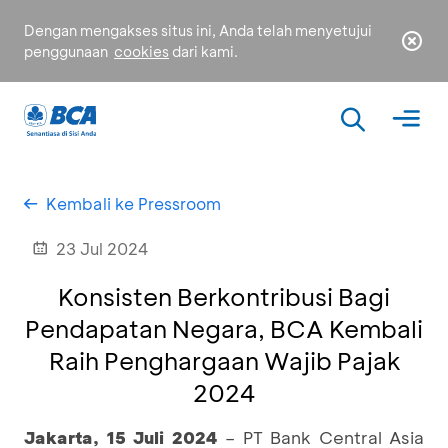
Dengan mengakses situs ini, Anda telah menyetujui
penggunaan
cookies
dari kami.
Kembali ke Pressroom
23 Jul 2024
Konsisten Berkontribusi Bagi
Pendapatan Negara, BCA Kembali
Raih Penghargaan Wajib Pajak
2024
Jakarta, 15 Juli 2024
– PT Bank Central Asia