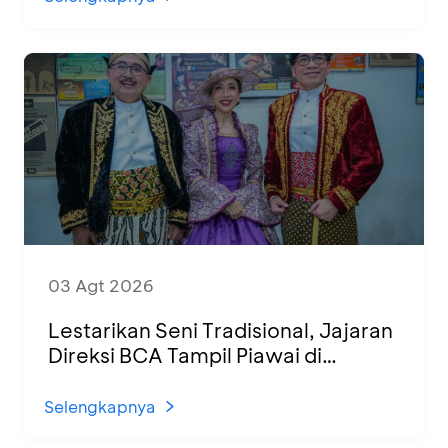
03 Agt 2026
Lestarikan Seni Tradisional, Jajaran
Direksi BCA Tampil Piawai di
Panggung Ketoprak Financial 2026
Selengkapnya