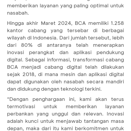
memberikan layanan yang paling optimal untuk
nasabah.
Hingga akhir Maret 2024, BCA memiliki 1.258
kantor cabang yang tersebar di berbagai
wilayah di Indonesia. Dari jumlah tersebut, lebih
dari 80% di antaranya telah menerapkan
inovasi perangkat dan aplikasi pendukung
digital. Sebagai informasi, transformasi cabang
BCA menjadi cabang digital telah dilakukan
sejak 2018, di mana mesin dan aplikasi digital
dapat digunakan oleh nasabah secara mandiri
dan didukung dengan teknologi terkini.
“Dengan penghargaan ini, kami akan terus
termotivasi untuk memberikan layanan
perbankan yang unggul dan relevan. Inovasi
adalah kunci untuk menjawab tantangan masa
depan, maka dari itu kami berkomitmen untuk