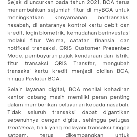
Sejak diluncurkan pada tahun 2021, BCA terus
menambahkan sejumlah fitur di myBCA untuk
meningkatkan kenyamanan bertransaksi
nasabah, di antaranya kontrol kartu debit dan
kredit, login biometrik, kemudahan berinvestasi
melalui fitur Welma, catatan finansial dan
notifkasi transaksi, QRIS Customer Presented
Mode, pembayaran pajak kendaraan dan listrik,
fitur transaksi QRIS Transfer, mengubah
transaksi kartu kredit menjadi cicilan BCA,
hingga Paylater BCA.
Selain layanan digital, BCA menilai kehadiran
kantor cabang masih memiliki peran penting
dalam memberikan pelayanan kepada nasabah.
Tidak seluruh transaksi dapat digantikan
sepenuhnya dengan digital, sehingga petugas
frontliners
, baik yang melayani transaksi hingga
satpam, terus dikembangkan untuk