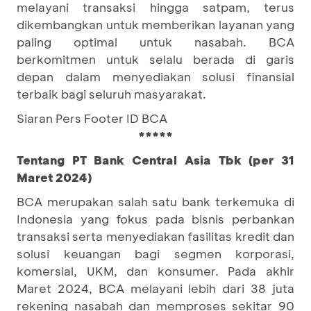
melayani transaksi hingga satpam, terus
dikembangkan untuk memberikan layanan yang
paling optimal untuk nasabah. BCA
berkomitmen untuk selalu berada di garis
depan dalam menyediakan solusi finansial
terbaik bagi seluruh masyarakat.
Siaran Pers Footer ID BCA
*****
Tentang PT Bank Central Asia Tbk (per 31
Maret 2024)
BCA merupakan salah satu bank terkemuka di
Indonesia yang fokus pada bisnis perbankan
transaksi serta menyediakan fasilitas kredit dan
solusi keuangan bagi segmen korporasi,
komersial, UKM, dan konsumer. Pada akhir
Maret 2024, BCA melayani lebih dari 38 juta
rekening nasabah dan memproses sekitar 90