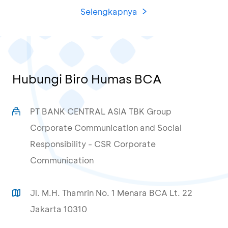
Selengkapnya
Hubungi Biro Humas BCA
PT BANK CENTRAL ASIA TBK Group
Corporate Communication and Social
Responsibility - CSR Corporate
Communication
Jl. M.H. Thamrin No. 1 Menara BCA Lt. 22
Jakarta 10310