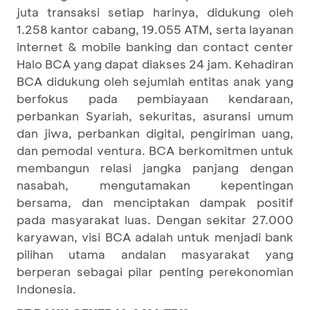
juta transaksi setiap harinya, didukung oleh
1.258 kantor cabang, 19.055 ATM, serta layanan
internet & mobile banking dan contact center
Halo BCA yang dapat diakses 24 jam. Kehadiran
BCA didukung oleh sejumlah entitas anak yang
berfokus pada pembiayaan kendaraan,
perbankan Syariah, sekuritas, asuransi umum
dan jiwa, perbankan digital, pengiriman uang,
dan pemodal ventura. BCA berkomitmen untuk
membangun relasi jangka panjang dengan
nasabah, mengutamakan kepentingan
bersama, dan menciptakan dampak positif
pada masyarakat luas. Dengan sekitar 27.000
karyawan, visi BCA adalah untuk menjadi bank
pilihan utama andalan masyarakat yang
berperan sebagai pilar penting perekonomian
Indonesia.