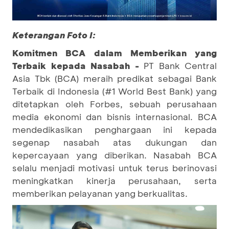
Keterangan Foto I:
Komitmen BCA dalam Memberikan yang
Terbaik kepada Nasabah -
PT Bank Central
Asia Tbk (BCA) meraih predikat sebagai Bank
Terbaik di Indonesia (#1 World Best Bank) yang
ditetapkan oleh Forbes, sebuah perusahaan
media ekonomi dan bisnis internasional. BCA
mendedikasikan penghargaan ini kepada
segenap nasabah atas dukungan dan
kepercayaan yang diberikan. Nasabah BCA
selalu menjadi motivasi untuk terus berinovasi
meningkatkan kinerja perusahaan, serta
memberikan pelayanan yang berkualitas.