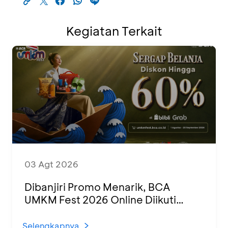
Kegiatan Terkait
03 Agt 2026
Dibanjiri Promo Menarik, BCA
UMKM Fest 2026 Online Diikuti
1.500 UMKM dari Berbagai Daerah
Selengkapnya