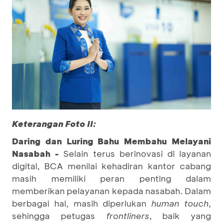
Keterangan Foto II:
Daring dan Luring Bahu Membahu Melayani
Nasabah -
Selain terus berinovasi di layanan
digital, BCA menilai kehadiran kantor cabang
masih memiliki peran penting dalam
memberikan pelayanan kepada nasabah. Dalam
berbagai hal, masih diperlukan
human touch
,
sehingga petugas
frontliners
, baik yang