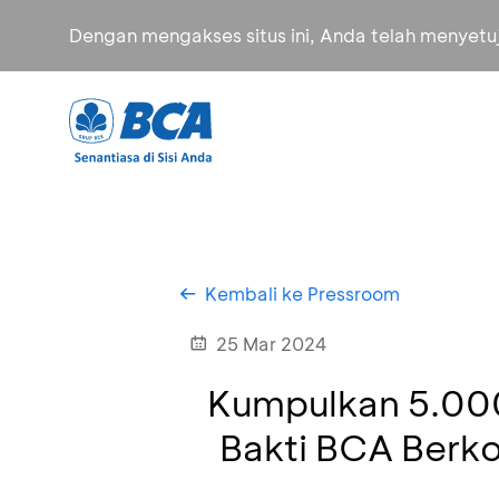
Dengan mengakses situs ini, Anda telah menyet
Kembali ke Pressroom
25 Mar 2024
Kumpulkan 5.000
Bakti BCA Berk