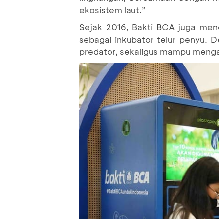
ekosistem laut.”
Sejak 2016, Bakti BCA juga men
sebagai inkubator telur penyu. De
predator, sekaligus mampu mengatu