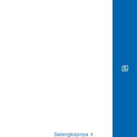
Selengkapnya