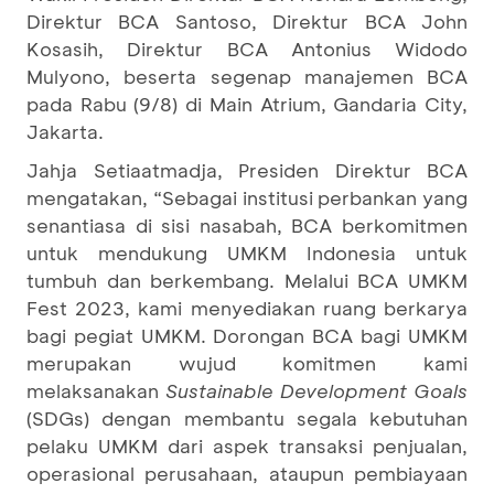
Direktur BCA Santoso, Direktur BCA John
Kosasih, Direktur BCA Antonius Widodo
Mulyono, beserta segenap manajemen BCA
pada Rabu (9/8) di Main Atrium, Gandaria City,
Jakarta.
Jahja Setiaatmadja, Presiden Direktur BCA
mengatakan, “Sebagai institusi perbankan yang
senantiasa di sisi nasabah, BCA berkomitmen
untuk mendukung UMKM Indonesia untuk
tumbuh dan berkembang. Melalui BCA UMKM
Fest 2023, kami menyediakan ruang berkarya
bagi pegiat UMKM. Dorongan BCA bagi UMKM
merupakan wujud komitmen kami
melaksanakan
Sustainable Development
Goals
(SDGs) dengan membantu segala kebutuhan
pelaku UMKM dari aspek transaksi penjualan,
operasional perusahaan, ataupun pembiayaan