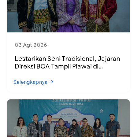
03 Agt 2026
Lestarikan Seni Tradisional, Jajaran
Direksi BCA Tampil Piawai di
Panggung Ketoprak Financial 2026
Selengkapnya