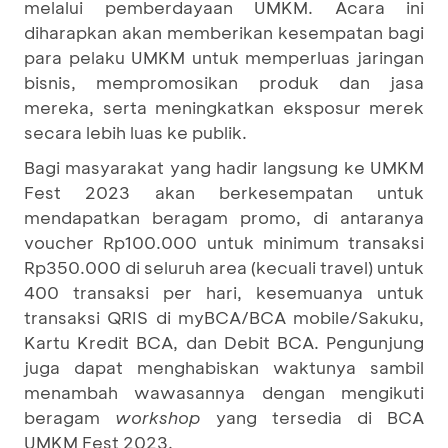
melalui pemberdayaan UMKM. Acara ini
diharapkan akan memberikan kesempatan bagi
para pelaku UMKM untuk memperluas jaringan
bisnis, mempromosikan produk dan jasa
mereka, serta meningkatkan eksposur merek
secara lebih luas ke publik.
Bagi masyarakat yang hadir langsung ke UMKM
Fest 2023 akan berkesempatan untuk
mendapatkan beragam promo, di antaranya
voucher Rp100.000 untuk minimum transaksi
Rp350.000 di seluruh area (kecuali travel) untuk
400 transaksi per hari, kesemuanya untuk
transaksi QRIS di myBCA/BCA mobile/Sakuku,
Kartu Kredit BCA, dan Debit BCA. Pengunjung
juga dapat menghabiskan waktunya sambil
menambah wawasannya dengan mengikuti
beragam
workshop
yang tersedia di BCA
UMKM Fest 2023.