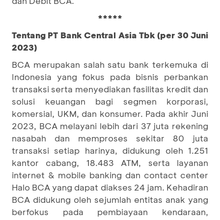
dan Debit BCA.
*****
Tentang PT Bank Central Asia Tbk (per 30 Juni
2023)
BCA merupakan salah satu bank terkemuka di
Indonesia yang fokus pada bisnis perbankan
transaksi serta menyediakan fasilitas kredit dan
solusi keuangan bagi segmen korporasi,
komersial, UKM, dan konsumer. Pada akhir Juni
2023, BCA melayani lebih dari 37 juta rekening
nasabah dan memproses sekitar 80 juta
transaksi setiap harinya, didukung oleh 1.251
kantor cabang, 18.483 ATM, serta layanan
internet & mobile banking dan contact center
Halo BCA yang dapat diakses 24 jam. Kehadiran
BCA didukung oleh sejumlah entitas anak yang
berfokus pada pembiayaan kendaraan,