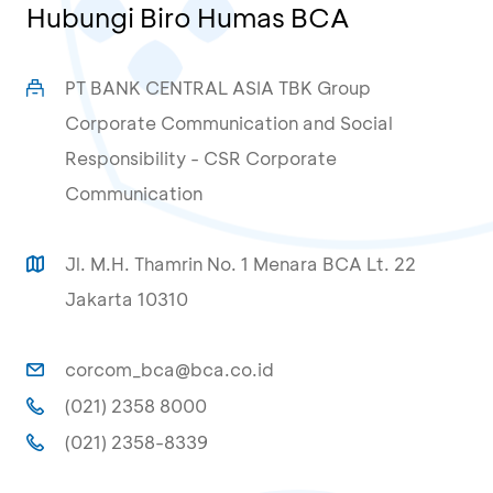
Hubungi Biro Humas BCA
PT BANK CENTRAL ASIA TBK Group
Corporate Communication and Social
Responsibility - CSR Corporate
Communication
Jl. M.H. Thamrin No. 1 Menara BCA Lt. 22
Jakarta 10310
corcom_bca@bca.co.id
(021) 2358 8000
(021) 2358-8339