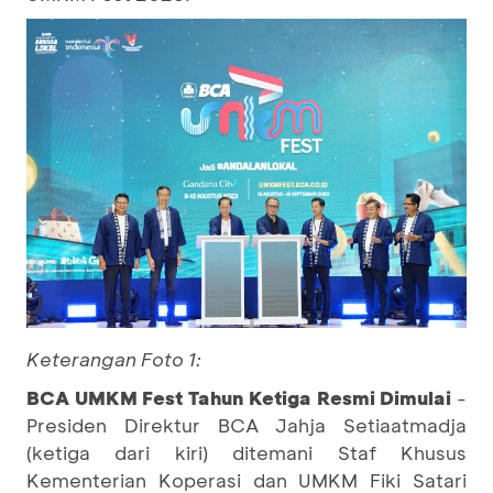
Keterangan Foto 1:
BCA UMKM Fest Tahun Ketiga Resmi Dimulai
-
Presiden Direktur BCA Jahja Setiaatmadja
(ketiga dari kiri) ditemani Staf Khusus
Kementerian Koperasi dan UMKM Fiki Satari