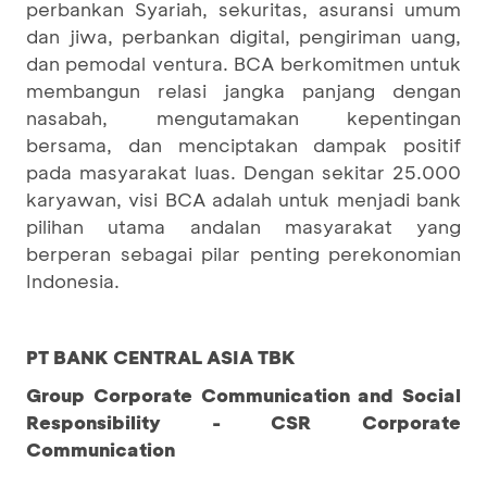
perbankan Syariah, sekuritas, asuransi umum
dan jiwa, perbankan digital, pengiriman uang,
dan pemodal ventura. BCA berkomitmen untuk
membangun relasi jangka panjang dengan
nasabah, mengutamakan kepentingan
bersama, dan menciptakan dampak positif
pada masyarakat luas. Dengan sekitar 25.000
karyawan, visi BCA adalah untuk menjadi bank
pilihan utama andalan masyarakat yang
berperan sebagai pilar penting perekonomian
Indonesia.
PT BANK CENTRAL ASIA TBK
Group Corporate Communication and Social
Responsibility - CSR Corporate
Communication