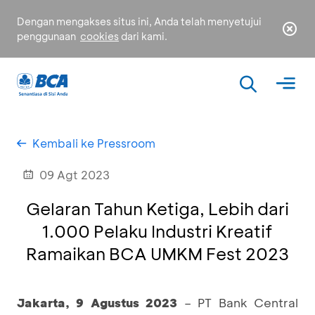
Dengan mengakses situs ini, Anda telah menyetujui
penggunaan
cookies
dari kami.
Kembali ke Pressroom
09 Agt 2023
Gelaran Tahun Ketiga, Lebih dari
1.000 Pelaku Industri Kreatif
Ramaikan BCA UMKM Fest 2023
Jakarta, 9 Agustus 2023
– PT Bank Central