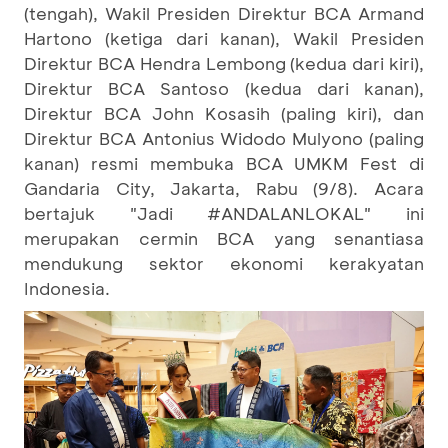
(tengah), Wakil Presiden Direktur BCA Armand
Hartono (ketiga dari kanan), Wakil Presiden
Direktur BCA Hendra Lembong (kedua dari kiri),
Direktur BCA Santoso (kedua dari kanan),
Direktur BCA John Kosasih (paling kiri), dan
Direktur BCA Antonius Widodo Mulyono (paling
kanan) resmi membuka BCA UMKM Fest di
Gandaria City, Jakarta, Rabu (9/8). Acara
bertajuk "Jadi #ANDALANLOKAL" ini
merupakan cermin BCA yang senantiasa
mendukung sektor ekonomi kerakyatan
Indonesia.