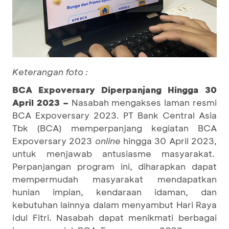
Keterangan foto :
BCA Expoversary Diperpanjang Hingga 30
April 2023 –
Nasabah mengakses laman resmi
BCA Expoversary 2023. PT Bank Central Asia
Tbk (BCA) memperpanjang kegiatan BCA
Expoversary 2023
online
hingga 30 April 2023,
untuk menjawab antusiasme masyarakat.
Perpanjangan program ini, diharapkan dapat
mempermudah masyarakat mendapatkan
hunian impian, kendaraan idaman, dan
kebutuhan lainnya dalam menyambut Hari Raya
Idul Fitri. Nasabah dapat menikmati berbagai