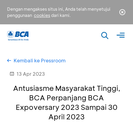
Dengan mengakses situs ini, Anda telah menyetujui
penggunaan
cookies
dari kami.
Kembali ke Pressroom
13 Apr 2023
Antusiasme Masyarakat Tinggi,
BCA Perpanjang BCA
Expoversary 2023 Sampai 30
April 2023