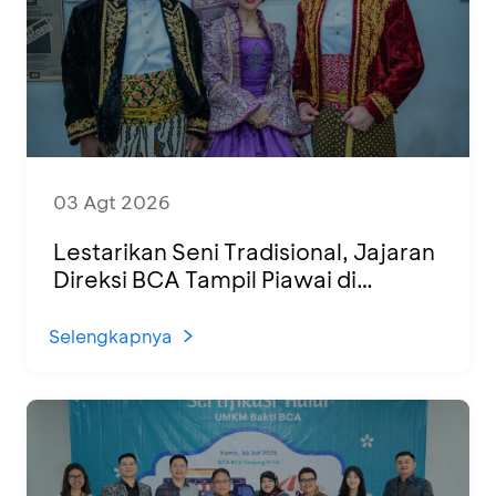
03 Agt 2026
Lestarikan Seni Tradisional, Jajaran
Direksi BCA Tampil Piawai di
Panggung Ketoprak Financial 2026
Selengkapnya