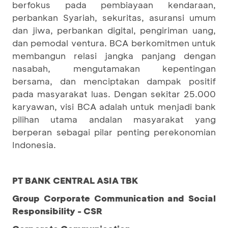
berfokus pada pembiayaan kendaraan,
perbankan Syariah, sekuritas, asuransi umum
dan jiwa, perbankan digital, pengiriman uang,
dan pemodal ventura. BCA berkomitmen untuk
membangun relasi jangka panjang dengan
nasabah, mengutamakan kepentingan
bersama, dan menciptakan dampak positif
pada masyarakat luas. Dengan sekitar 25.000
karyawan, visi BCA adalah untuk menjadi bank
pilihan utama andalan masyarakat yang
berperan sebagai pilar penting perekonomian
Indonesia.
PT BANK CENTRAL ASIA TBK
Group Corporate Communication and Social
Responsibility - CSR