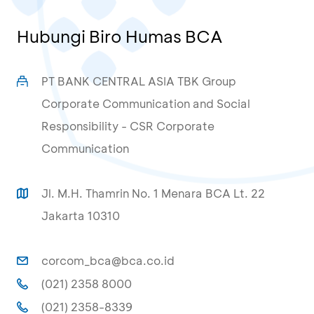
Hubungi Biro Humas BCA
PT BANK CENTRAL ASIA TBK Group
Corporate Communication and Social
Responsibility - CSR Corporate
Communication
Jl. M.H. Thamrin No. 1 Menara BCA Lt. 22
Jakarta 10310
corcom_bca@bca.co.id
(021) 2358 8000
(021) 2358-8339