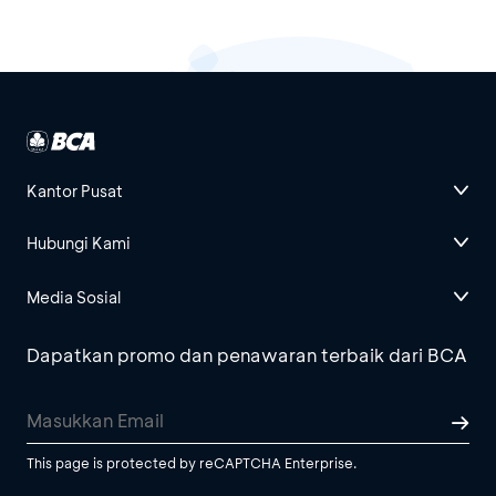
Kantor Pusat
Hubungi Kami
Media Sosial
Dapatkan promo dan penawaran terbaik dari BCA
This page is protected by reCAPTCHA Enterprise.