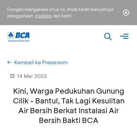
Dengan mengakses situs ini, Anda telah menyetujui
penggunaan
cookies
dari kami.
Kembali ke Pressroom
14 Mar 2023
Kini, Warga Pedukuhan Gunung
Cilik - Bantul, Tak Lagi Kesulitan
Air Bersih Berkat Instalasi Air
Bersih Bakti BCA