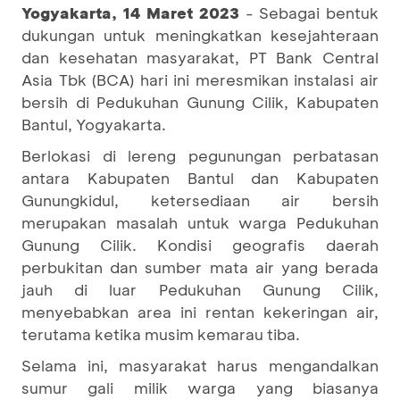
Yogyakarta, 14 Maret 2023
- Sebagai bentuk
dukungan untuk meningkatkan kesejahteraan
dan kesehatan masyarakat, PT Bank Central
Asia Tbk (BCA) hari ini meresmikan instalasi air
bersih di Pedukuhan Gunung Cilik, Kabupaten
Bantul, Yogyakarta.
Berlokasi di lereng pegunungan perbatasan
antara Kabupaten Bantul dan Kabupaten
Gunungkidul, ketersediaan air bersih
merupakan masalah untuk warga Pedukuhan
Gunung Cilik. Kondisi geografis daerah
perbukitan dan sumber mata air yang berada
jauh di luar Pedukuhan Gunung Cilik,
menyebabkan area ini rentan kekeringan air,
terutama ketika musim kemarau tiba.
Selama ini, masyarakat harus mengandalkan
sumur gali milik warga yang biasanya