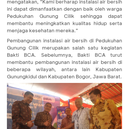
mengatakan, “Kami berharap instalasi air bersih
ini dapat dimanfaatkan dengan baik oleh warga
Pedukuhan Gunung Cilik sehingga dapat
membantu meningkatkan kualitas hidup serta
menjaga kesehatan mereka.”
Pembangunan instalasi air bersih di Pedukuhan
Gunung Cilik merupakan salah satu kegiatan
Bakti BCA. Sebelumnya, Bakti BCA turut
membantu pembangunan instalasi air bersih di
beberapa wilayah, antara lain Kabupaten
Gunungkidul dan Kabupaten Bogor, Jawa Barat.