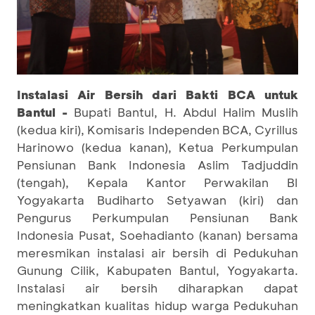
Instalasi Air Bersih dari Bakti BCA untuk
Bantul -
Bupati Bantul, H. Abdul Halim Muslih
(kedua kiri), Komisaris Independen BCA, Cyrillus
Harinowo (kedua kanan), Ketua Perkumpulan
Pensiunan Bank Indonesia Aslim Tadjuddin
(tengah), Kepala Kantor Perwakilan BI
Yogyakarta Budiharto Setyawan (kiri) dan
Pengurus Perkumpulan Pensiunan Bank
Indonesia Pusat, Soehadianto (kanan) bersama
meresmikan instalasi air bersih di Pedukuhan
Gunung Cilik, Kabupaten Bantul, Yogyakarta.
Instalasi air bersih diharapkan dapat
meningkatkan kualitas hidup warga Pedukuhan