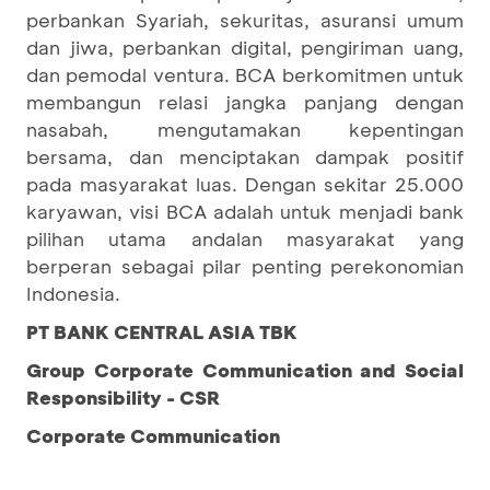
perbankan Syariah, sekuritas, asuransi umum
dan jiwa, perbankan digital, pengiriman uang,
dan pemodal ventura. BCA berkomitmen untuk
membangun relasi jangka panjang dengan
nasabah, mengutamakan kepentingan
bersama, dan menciptakan dampak positif
pada masyarakat luas. Dengan sekitar 25.000
karyawan, visi BCA adalah untuk menjadi bank
pilihan utama andalan masyarakat yang
berperan sebagai pilar penting perekonomian
Indonesia.
PT BANK CENTRAL ASIA TBK
Group Corporate Communication and Social
Responsibility - CSR
Corporate Communication