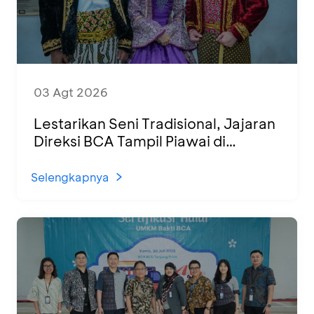
03 Agt 2026
Lestarikan Seni Tradisional, Jajaran
Direksi BCA Tampil Piawai di
Panggung Ketoprak Financial 2026
Selengkapnya