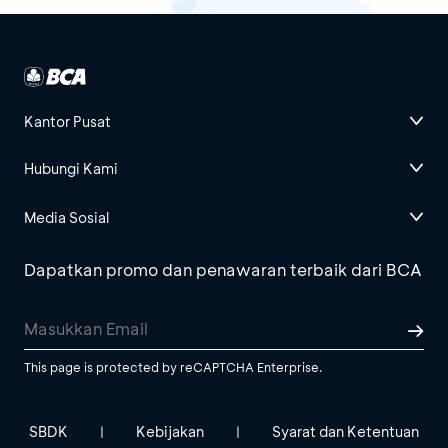
Kantor Pusat
Hubungi Kami
Media Sosial
Dapatkan promo dan penawaran terbaik dari BCA
This page is protected by reCAPTCHA Enterprise.
SBDK
Kebijakan
Syarat dan Ketentuan
|
|