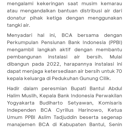
mengalami kekeringan saat musim kemarau
atau mengandalkan bantuan distribusi air dari
donatur pihak ketiga dengan menggunakan
tangki air.
Menyadari hal ini, BCA bersama dengan
Perkumpulan Pensiunan Bank Indonesia (PPBI)
mengambil langkah aktif dengan membantu
pembangunan instalasi air bersih. Mulai
dibangun pada 2022, harapannya instalasi ini
dapat menjaga ketersediaan air bersih untuk 70
kepala keluarga di Pedukuhan Gunung Cilik.
Hadir dalam peresmian Bupati Bantul Abdul
Halim Muslih, Kepala Bank Indonesia Perwakilan
Yogyakarta Budiharto Setyawan, Komisaris
Independen BCA Cyrillus Harinowo, Ketua
Umum PPBI Aslim Tadjuddin beserta segenap
manajemen BCA di Kabupaten Bantul, Senin