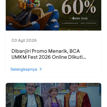
03 Agt 2026
Dibanjiri Promo Menarik, BCA
UMKM Fest 2026 Online Diikuti
1.500 UMKM dari Berbagai Daerah
Selengkapnya