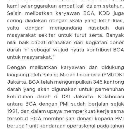
kami selenggarakan empat kali dalam setahun.
Selain melibatkan karyawan BCA, KDD juga
sering diadakan dengan skala yang lebih luas,
yaitu dengan mengundang nasabah dan
masyarakat sekitar untuk turut serta. Banyak
nilai baik dapat dirasakan dari kegiatan donor
darah ini sebagai wujud nyata kontribusi BCA
untuk masyarakat.”
Dengan melibatkan karyawan dan didukung
langsung oleh Palang Merah Indonesia (PMI) DKI
Jakarta, BCA telah mengumpulkan 346 kantong
darah yang akan digunakan untuk pemenuhan
kebutuhan darah di DKI Jakarta. Kolaborasi
antara BCA dengan PMI sudah berjalan sejak
1991, dan dalam upaya memperkuat kerja sama
tersebut BCA memberikan donasi kepada PMI
berupa 1 unit kendaraan operasional pada tahun