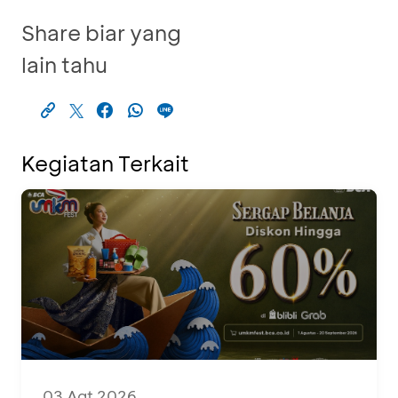
Share biar yang
lain tahu
Kegiatan Terkait
03 Agt 2026