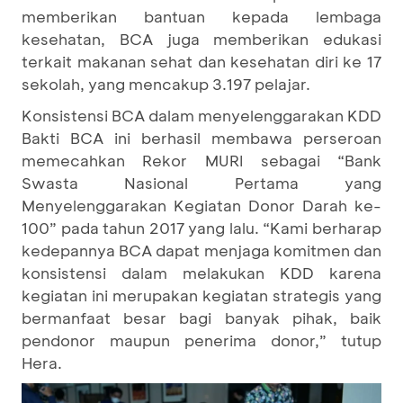
memberikan bantuan kepada lembaga
kesehatan, BCA juga memberikan edukasi
terkait makanan sehat dan kesehatan diri ke 17
sekolah, yang mencakup 3.197 pelajar.
Konsistensi BCA dalam menyelenggarakan KDD
Bakti BCA ini berhasil membawa perseroan
memecahkan Rekor MURI sebagai “Bank
Swasta Nasional Pertama yang
Menyelenggarakan Kegiatan Donor Darah ke-
100” pada tahun 2017 yang lalu. “Kami berharap
kedepannya BCA dapat menjaga komitmen dan
konsistensi dalam melakukan KDD karena
kegiatan ini merupakan kegiatan strategis yang
bermanfaat besar bagi banyak pihak, baik
pendonor maupun penerima donor,” tutup
Hera.