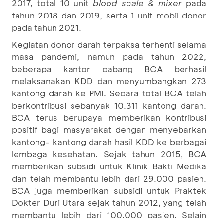
2017, total 10 unit
blood scale & mixer
pada
tahun 2018 dan 2019, serta 1 unit mobil donor
pada tahun 2021.
Kegiatan donor darah terpaksa terhenti selama
masa pandemi, namun pada tahun 2022,
beberapa kantor cabang BCA berhasil
melaksanakan KDD dan menyumbangkan 273
kantong darah ke PMI. Secara total BCA telah
berkontribusi sebanyak 10.311 kantong darah.
BCA terus berupaya memberikan kontribusi
positif bagi masyarakat dengan menyebarkan
kantong- kantong darah hasil KDD ke berbagai
lembaga kesehatan. Sejak tahun 2015, BCA
memberikan subsidi untuk Klinik Bakti Medika
dan telah membantu lebih dari 29.000 pasien.
BCA juga memberikan subsidi untuk Praktek
Dokter Duri Utara sejak tahun 2012, yang telah
membantu lebih dari 100.000 pasien. Selain