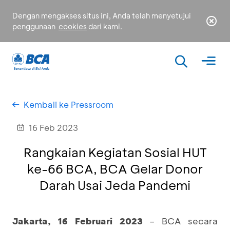
Dengan mengakses situs ini, Anda telah menyetujui
penggunaan
cookies
dari kami.
Kembali ke Pressroom
16 Feb 2023
Rangkaian Kegiatan Sosial HUT
ke-66 BCA, BCA Gelar Donor
Darah Usai Jeda Pandemi
Jakarta, 16 Februari 2023
– BCA secara