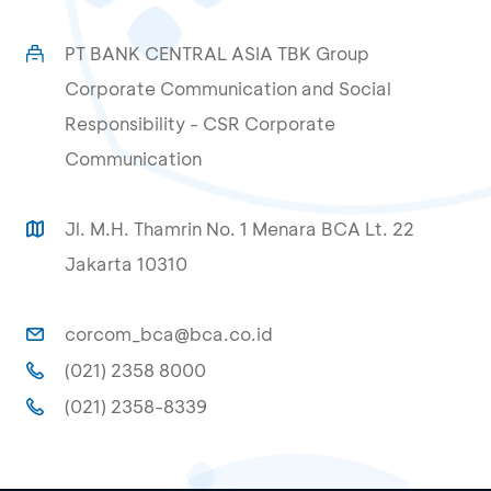
PT BANK CENTRAL ASIA TBK Group
Corporate Communication and Social
Responsibility - CSR Corporate
Communication
Jl. M.H. Thamrin No. 1 Menara BCA Lt. 22
Jakarta 10310
corcom_bca@bca.co.id
(021) 2358 8000
(021) 2358-8339