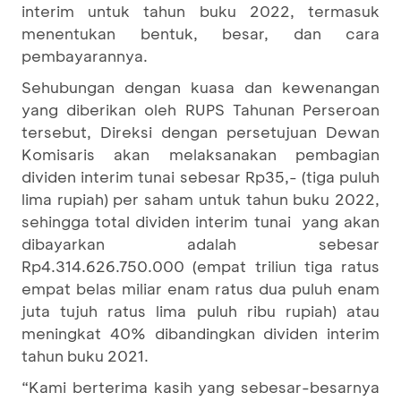
interim untuk tahun buku 2022, termasuk
menentukan bentuk, besar, dan cara
pembayarannya.
Sehubungan dengan kuasa dan kewenangan
yang diberikan oleh RUPS Tahunan Perseroan
tersebut, Direksi dengan persetujuan Dewan
Komisaris akan melaksanakan pembagian
dividen interim tunai sebesar Rp35,- (tiga puluh
lima rupiah) per saham untuk tahun buku 2022,
sehingga total dividen interim tunai yang akan
dibayarkan adalah sebesar
Rp4.314.626.750.000 (empat triliun tiga ratus
empat belas miliar enam ratus dua puluh enam
juta tujuh ratus lima puluh ribu rupiah) atau
meningkat 40% dibandingkan dividen interim
tahun buku 2021.
“Kami berterima kasih yang sebesar-besarnya