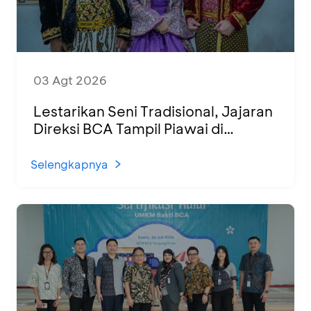
03 Agt 2026
Lestarikan Seni Tradisional, Jajaran
Direksi BCA Tampil Piawai di
Panggung Ketoprak Financial 2026
Selengkapnya