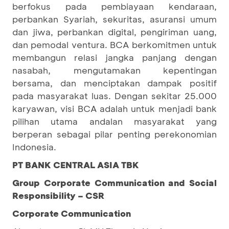
berfokus pada pembiayaan kendaraan,
perbankan Syariah, sekuritas, asuransi umum
dan jiwa, perbankan digital, pengiriman uang,
dan pemodal ventura. BCA berkomitmen untuk
membangun relasi jangka panjang dengan
nasabah, mengutamakan kepentingan
bersama, dan menciptakan dampak positif
pada masyarakat luas. Dengan sekitar 25.000
karyawan, visi BCA adalah untuk menjadi bank
pilihan utama andalan masyarakat yang
berperan sebagai pilar penting perekonomian
Indonesia.
PT BANK CENTRAL ASIA TBK
Group Corporate Communication and Social
Responsibility – CSR
Corporate Communication