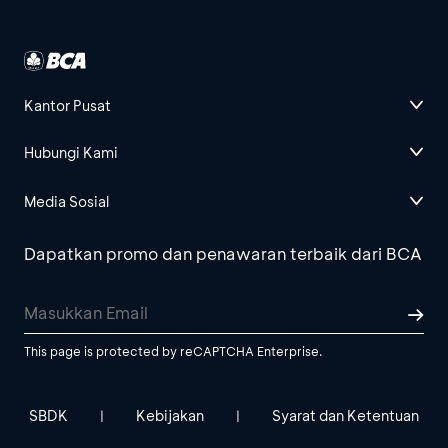
Kantor Pusat
Hubungi Kami
Media Sosial
Dapatkan promo dan penawaran terbaik dari BCA
This page is protected by reCAPTCHA Enterprise.
SBDK
Kebijakan
Syarat dan Ketentuan
|
|