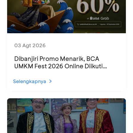
03 Agt 2026
Dibanjiri Promo Menarik, BCA
UMKM Fest 2026 Online Diikuti
1.500 UMKM dari Berbagai Daerah
Selengkapnya