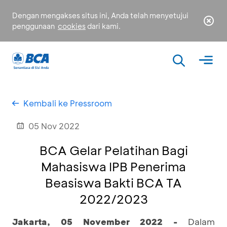
Dengan mengakses situs ini, Anda telah menyetujui
penggunaan
cookies
dari kami.
Kembali ke Pressroom
05 Nov 2022
BCA Gelar Pelatihan Bagi
Mahasiswa IPB Penerima
Beasiswa Bakti BCA TA
2022/2023
Jakarta, 05 November 2022 -
Dalam