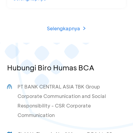
Selengkapnya
Hubungi Biro Humas BCA
PT BANK CENTRAL ASIA TBK Group
Corporate Communication and Social
Responsibility - CSR Corporate
Communication