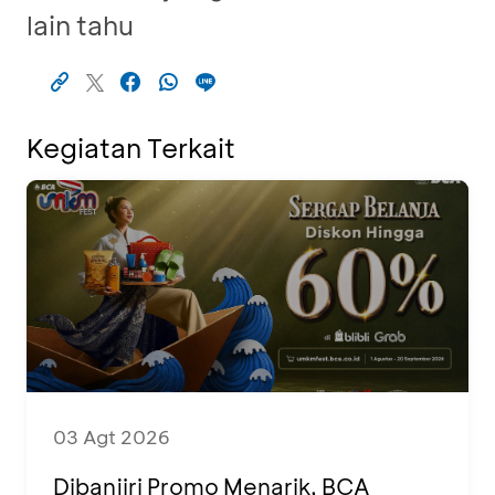
lain tahu
Kegiatan Terkait
03 Agt 2026
Dibanjiri Promo Menarik, BCA