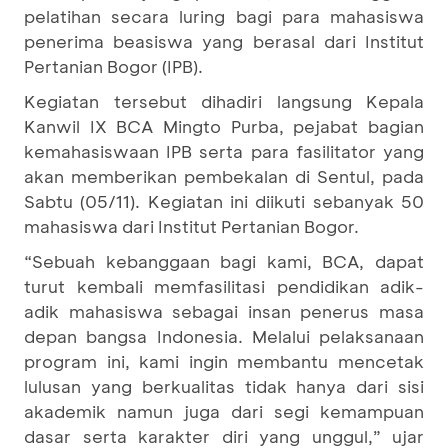
pelatihan secara luring bagi para mahasiswa
penerima beasiswa yang berasal dari Institut
Pertanian Bogor (IPB).
Kegiatan tersebut dihadiri langsung Kepala
Kanwil IX BCA Mingto Purba, pejabat bagian
kemahasiswaan IPB serta para fasilitator yang
akan memberikan pembekalan di Sentul, pada
Sabtu (05/11). Kegiatan ini diikuti sebanyak 50
mahasiswa dari Institut Pertanian Bogor.
“Sebuah kebanggaan bagi kami, BCA, dapat
turut kembali memfasilitasi pendidikan adik-
adik mahasiswa sebagai insan penerus masa
depan bangsa Indonesia. Melalui pelaksanaan
program ini, kami ingin membantu mencetak
lulusan yang berkualitas tidak hanya dari sisi
akademik namun juga dari segi kemampuan
dasar serta karakter diri yang unggul,” ujar