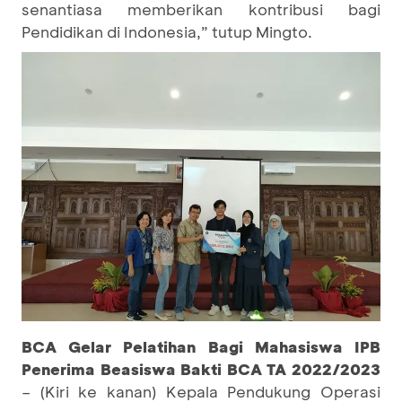
senantiasa memberikan kontribusi bagi
Pendidikan di Indonesia,” tutup Mingto.
BCA Gelar Pelatihan Bagi Mahasiswa IPB
Penerima Beasiswa Bakti BCA TA 2022/2023
– (Kiri ke kanan) Kepala Pendukung Operasi