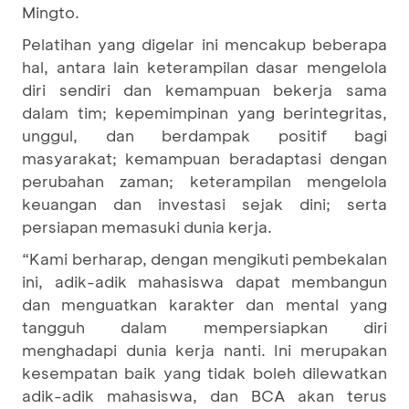
Mingto.
Pelatihan yang digelar ini mencakup beberapa
hal, antara lain keterampilan dasar mengelola
diri sendiri dan kemampuan bekerja sama
dalam tim; kepemimpinan yang berintegritas,
unggul, dan berdampak positif bagi
masyarakat; kemampuan beradaptasi dengan
perubahan zaman; keterampilan mengelola
keuangan dan investasi sejak dini; serta
persiapan memasuki dunia kerja.
“Kami berharap, dengan mengikuti pembekalan
ini, adik-adik mahasiswa dapat membangun
dan menguatkan karakter dan mental yang
tangguh dalam mempersiapkan diri
menghadapi dunia kerja nanti. Ini merupakan
kesempatan baik yang tidak boleh dilewatkan
adik-adik mahasiswa, dan BCA akan terus