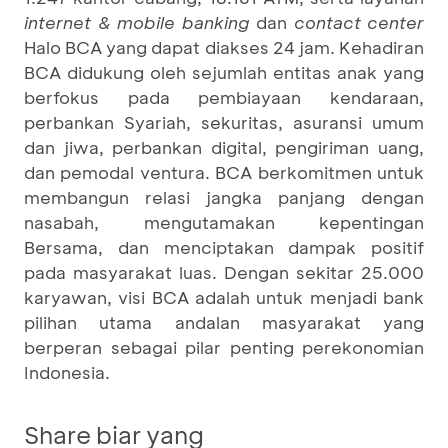
internet & mobile banking
dan
contact center
Halo BCA yang dapat diakses 24 jam. Kehadiran
BCA didukung oleh sejumlah entitas anak yang
berfokus pada pembiayaan kendaraan,
perbankan Syariah, sekuritas, asuransi umum
dan jiwa, perbankan digital, pengiriman uang,
dan pemodal ventura. BCA berkomitmen untuk
membangun relasi jangka panjang dengan
nasabah, mengutamakan kepentingan
Bersama, dan menciptakan dampak positif
pada masyarakat luas. Dengan sekitar 25.000
karyawan, visi BCA adalah untuk menjadi bank
pilihan utama andalan masyarakat yang
berperan sebagai pilar penting perekonomian
Indonesia.
Share biar yang