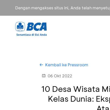
Dengan mengakses situs ini, Anda telah menyet
Kembali ke Pressroom
06 Okt 2022
10 Desa Wisata Mi
Kelas Dunia: Ek
Ata