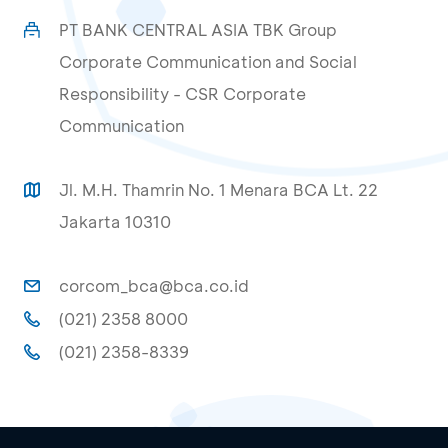
PT BANK CENTRAL ASIA TBK Group
Corporate Communication and Social
Responsibility - CSR Corporate
Communication
Jl. M.H. Thamrin No. 1 Menara BCA Lt. 22
Jakarta 10310
corcom_bca@bca.co.id
(021) 2358 8000
(021) 2358-8339