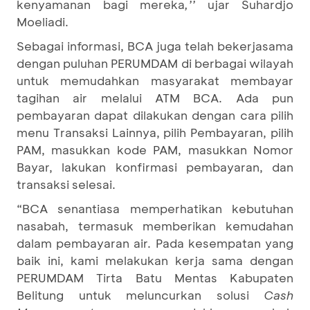
kenyamanan bagi mereka
,
’’
ujar Suhardjo
Moeliadi.
Sebagai informasi, BCA juga telah bekerjasama
dengan puluhan PERUMDAM di berbagai wilayah
untuk memudahkan masyarakat membayar
tagihan air melalui ATM BCA. Ada pun
pembayaran dapat dilakukan dengan cara pilih
menu Transaksi Lainnya, pilih Pembayaran, pilih
PAM, masukkan kode PAM, masukkan Nomor
Bayar, lakukan konfirmasi pembayaran, dan
transaksi selesai.
“BCA senantiasa memperhatikan kebutuhan
nasabah, termasuk memberikan kemudahan
dalam pembayaran air. Pada kesempatan yang
baik ini, kami melakukan kerja sama dengan
PERUMDAM Tirta Batu Mentas Kabupaten
Belitung untuk meluncurkan solusi
Cash