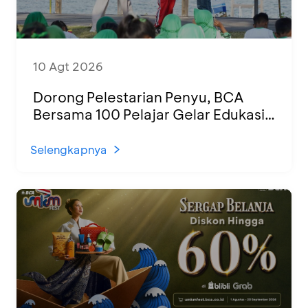
10 Agt 2026
Dorong Pelestarian Penyu, BCA
Bersama 100 Pelajar Gelar Edukasi
dan Pelepasan Tukik di Banyuwangi
Selengkapnya