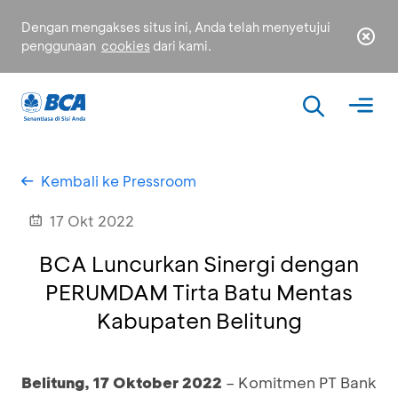
Dengan mengakses situs ini, Anda telah menyetujui
penggunaan
cookies
dari kami.
Kembali ke Pressroom
17 Okt 2022
BCA Luncurkan Sinergi dengan
PERUMDAM Tirta Batu Mentas
Kabupaten Belitung
Belitung, 17 Oktober 2022
– Komitmen PT Bank