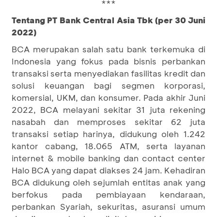
***
Tentang PT Bank Central Asia Tbk (per 30 Juni
2022)
BCA merupakan salah satu bank terkemuka di
Indonesia yang fokus pada bisnis perbankan
transaksi serta menyediakan fasilitas kredit dan
solusi keuangan bagi segmen korporasi,
komersial, UKM, dan konsumer. Pada akhir Juni
2022, BCA melayani sekitar 31 juta rekening
nasabah dan memproses sekitar 62 juta
transaksi setiap harinya, didukung oleh 1.242
kantor cabang, 18.065 ATM, serta layanan
internet & mobile banking dan contact center
Halo BCA yang dapat diakses 24 jam. Kehadiran
BCA didukung oleh sejumlah entitas anak yang
berfokus pada pembiayaan kendaraan,
perbankan Syariah, sekuritas, asuransi umum