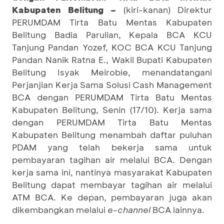
Kabupaten Belitung –
(kiri-kanan) Direktur
PERUMDAM Tirta Batu Mentas Kabupaten
Belitung Badia Parulian, Kepala BCA KCU
Tanjung Pandan Yozef, KOC BCA KCU Tanjung
Pandan Nanik Ratna E., Wakil Bupati Kabupaten
Belitung Isyak Meirobie, menandatangani
Perjanjian Kerja Sama Solusi Cash Management
BCA dengan PERUMDAM Tirta Batu Mentas
Kabupaten Belitung, Senin (17/10). Kerja sama
dengan PERUMDAM Tirta Batu Mentas
Kabupaten Belitung menambah daftar puluhan
PDAM yang telah bekerja sama untuk
pembayaran tagihan air melalui BCA. Dengan
kerja sama ini, nantinya masyarakat Kabupaten
Belitung dapat membayar tagihan air melalui
ATM BCA. Ke depan, pembayaran juga akan
dikembangkan melalui
e-channel
BCA lainnya.