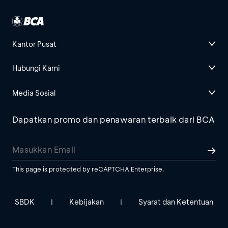
Kantor Pusat
Hubungi Kami
Media Sosial
Dapatkan promo dan penawaran terbaik dari BCA
This page is protected by reCAPTCHA Enterprise.
SBDK
Kebijakan
Syarat dan Ketentuan
|
|