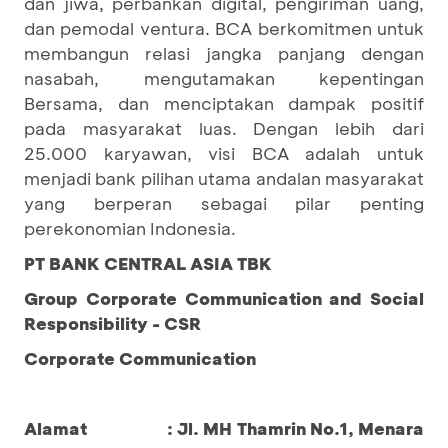
dan jiwa, perbankan digital, pengiriman uang,
dan pemodal ventura. BCA berkomitmen untuk
membangun relasi jangka panjang dengan
nasabah, mengutamakan kepentingan
Bersama, dan menciptakan dampak positif
pada masyarakat luas. Dengan lebih dari
25.000 karyawan, visi BCA adalah untuk
menjadi bank pilihan utama andalan masyarakat
yang berperan sebagai pilar penting
perekonomian Indonesia.
PT BANK CENTRAL ASIA TBK
Group Corporate Communication and Social
Responsibility - CSR
Corporate Communication
Alamat : Jl. MH Thamrin No.1, Menara