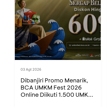
03 Agt 2026
Dibanjiri Promo Menarik,
BCA UMKM Fest 2026
Online Diikuti 1.500 UMK...