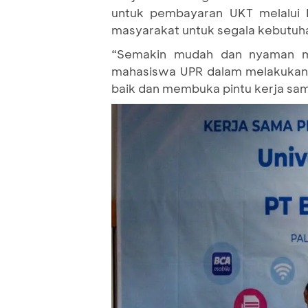
untuk pembayaran UKT melalui 
masyarakat untuk segala kebutuh
“Semakin mudah dan nyaman m
mahasiswa UPR dalam melakukan 
baik dan membuka pintu kerja sama