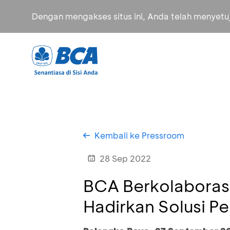
Dengan mengakses situs ini, Anda telah menyet
Kembali ke Pressroom
28 Sep 2022
BCA Berkolaborasi
Hadirkan Solusi P