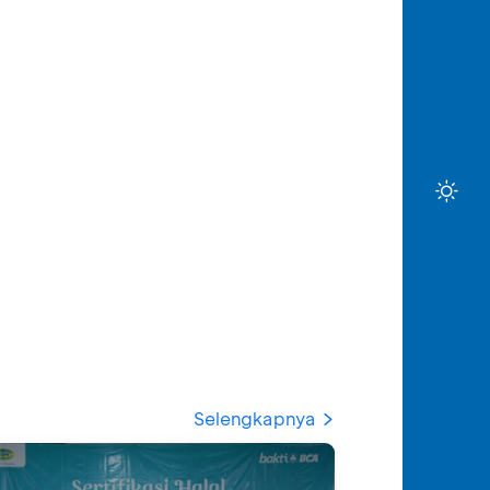
Selengkapnya