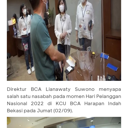
Direktur BCA Lianawaty Suwono menyapa
salah satu nasabah pada momen Hari Pelanggan
Nasional 2022 di KCU BCA Harapan Indah
Bekasi pada Jumat (02/09).