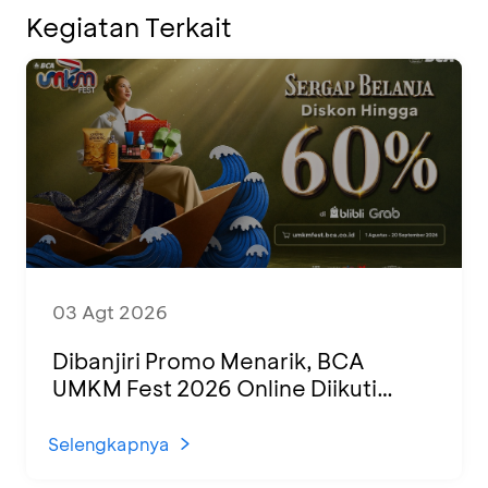
Kegiatan Terkait
03 Agt 2026
Dibanjiri Promo Menarik, BCA
UMKM Fest 2026 Online Diikuti
1.500 UMKM dari Berbagai Daerah
Selengkapnya