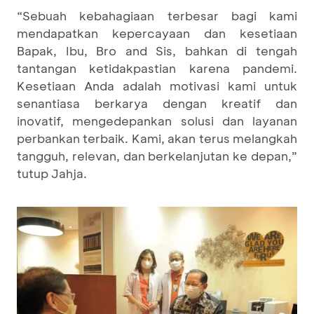
“Sebuah kebahagiaan terbesar bagi kami
mendapatkan kepercayaan dan kesetiaan
Bapak, Ibu, Bro and Sis, bahkan di tengah
tantangan ketidakpastian karena pandemi.
Kesetiaan Anda adalah motivasi kami untuk
senantiasa berkarya dengan kreatif dan
inovatif, mengedepankan solusi dan layanan
perbankan terbaik. Kami, akan terus melangkah
tangguh, relevan, dan berkelanjutan ke depan,”
tutup Jahja.