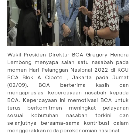
Wakil Presiden Direktur BCA Gregory Hendra
Lembong menyapa salah satu nasabah pada
momen Hari Pelanggan Nasional 2022 di KCU
BCA Blok A Cipete , Jakarta pada Jumat
(02/09). BCA berterima kasih dan
mengapresiasi kepercayaan nasabah kepada
BCA. Kepercayaan ini memotivasi BCA untuk
terus berkomitmen meningkat pelayanan
sesuai kebutuhan nasabah terkini dan
selanjutnya bersama-sama kontribusi dalam
menggerakkan roda perekonomian nasional.