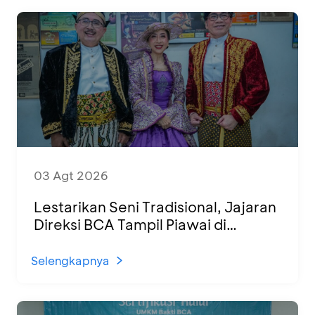
03 Agt 2026
Lestarikan Seni Tradisional, Jajaran
Direksi BCA Tampil Piawai di
Panggung Ketoprak Financial 2026
Selengkapnya