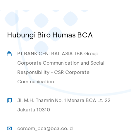
Hubungi Biro Humas BCA
PT BANK CENTRAL ASIA TBK Group
Corporate Communication and Social
Responsibility - CSR Corporate
Communication
Jl. M.H. Thamrin No. 1 Menara BCA Lt. 22
Jakarta 10310
corcom_bca@bca.co.id