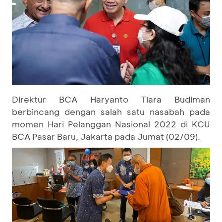
Direktur BCA Haryanto Tiara Budiman
berbincang dengan salah satu nasabah pada
momen Hari Pelanggan Nasional 2022 di KCU
BCA Pasar Baru, Jakarta pada Jumat (02/09).