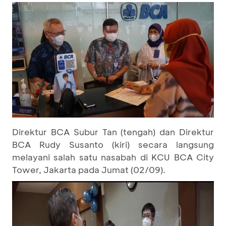
Direktur BCA Subur Tan (tengah) dan Direktur
BCA Rudy Susanto (kiri) secara langsung
melayani salah satu nasabah di KCU BCA City
Tower, Jakarta pada Jumat (02/09).