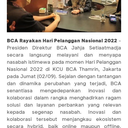
BCA Rayakan Hari Pelanggan Nasional 2022
-
Presiden Direktur BCA Jahja Setiaatmadja
secara langsung melayani dan menyapa
nasabah istimewa pada momen Hari Pelanggan
Nasional 2022 di KCU BCA Thamrin, Jakarta
pada Jumat (02/09). Sejalan dengan tantangan
dan dinamika perubahan yang terjadi, BCA
senantiasa mengedepankan inovasi dan
kolaborasi dalam rangka menghadirkan ragam
solusi dan layanan perbankan yang relevan
kepada segenap nasabah. Inovasi dan
kolaborasi tersebut menjangkau ekosistem
secara hybrid, baik online maupun offline,