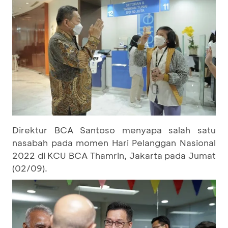
Direktur BCA Santoso menyapa salah satu
nasabah pada momen Hari Pelanggan Nasional
2022 di KCU BCA Thamrin, Jakarta pada Jumat
(02/09).