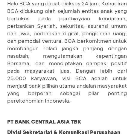
Halo BCA yang dapat diakses 24 jam. Kehadiran
BCA didukung oleh sejumlah entitas anak yang
berfokus pada pembiayaan kendaraan,
perbankan Syariah, sekuritas, asuransi umum
dan jiwa, perbankan digital, pengiriman uang,
dan pemodal ventura. BCA berkomitmen untuk
membangun relasi jangka panjang dengan
nasabah, mengutamakan kepentingan
Bersama, dan menciptakan dampak positif
pada masyarakat luas. Dengan lebih dari
25.000 karyawan, visi BCA adalah untuk
menjadi bank pilihan utama andalan masyarakat
yang berperan sebagai pilar penting
perekonomian Indonesia.
PT BANK CENTRAL ASIA TBK
Divisi Sekretariat & Komunikasi Perusahaan