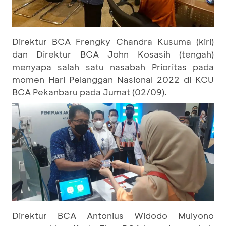
Direktur BCA Frengky Chandra Kusuma (kiri)
dan Direktur BCA John Kosasih (tengah)
menyapa salah satu nasabah Prioritas pada
momen Hari Pelanggan Nasional 2022 di KCU
BCA Pekanbaru pada Jumat (02/09).
Direktur BCA Antonius Widodo Mulyono