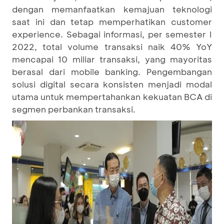
dengan memanfaatkan kemajuan teknologi
saat ini dan tetap memperhatikan customer
experience. Sebagai informasi, per semester I
2022, total volume transaksi naik 40% YoY
mencapai 10 miliar transaksi, yang mayoritas
berasal dari mobile banking. Pengembangan
solusi digital secara konsisten menjadi modal
utama untuk mempertahankan kekuatan BCA di
segmen perbankan transaksi.