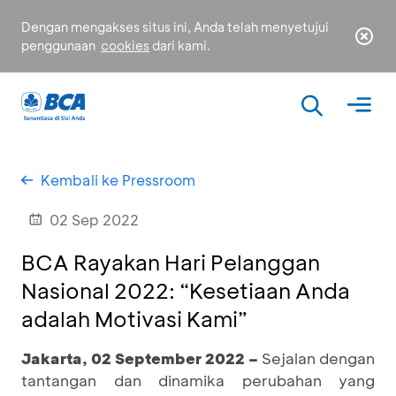
Dengan mengakses situs ini, Anda telah menyetujui
penggunaan
cookies
dari kami.
Kembali ke Pressroom
02 Sep 2022
BCA Rayakan Hari Pelanggan
Nasional 2022: “Kesetiaan Anda
adalah Motivasi Kami”
Jakarta, 02 September 2022 –
Sejalan dengan
tantangan dan dinamika perubahan yang