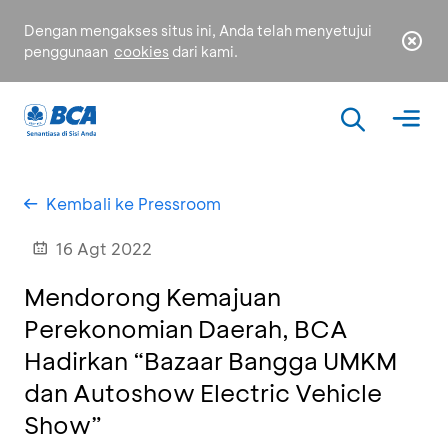
Dengan mengakses situs ini, Anda telah menyetujui
penggunaan
cookies
dari kami.
Kembali ke Pressroom
16 Agt 2022
Mendorong Kemajuan
Perekonomian Daerah, BCA
Hadirkan “Bazaar Bangga UMKM
dan Autoshow Electric Vehicle
Show”