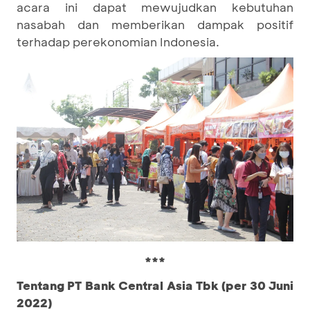
acara ini dapat mewujudkan kebutuhan
nasabah dan memberikan dampak positif
terhadap perekonomian Indonesia.
***
Tentang PT Bank Central Asia Tbk (per 30 Juni
2022)