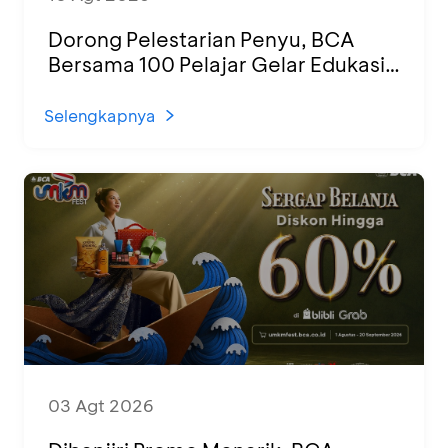
Dorong Pelestarian Penyu, BCA
Bersama 100 Pelajar Gelar Edukasi
dan Pelepasan Tukik di Banyuwangi
Selengkapnya
03 Agt 2026