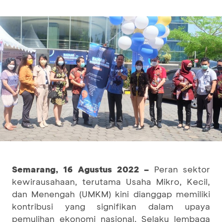
Semarang, 16 Agustus 2022 –
Peran sektor
kewirausahaan, terutama Usaha Mikro, Kecil,
dan Menengah (UMKM) kini dianggap memiliki
kontribusi yang signifikan dalam upaya
pemulihan ekonomi nasional. Selaku lembaga