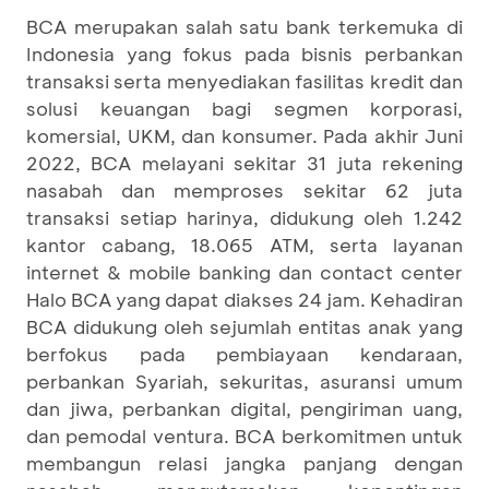
BCA merupakan salah satu bank terkemuka di
Indonesia yang fokus pada bisnis perbankan
transaksi serta menyediakan fasilitas kredit dan
solusi keuangan bagi segmen korporasi,
komersial, UKM, dan konsumer. Pada akhir Juni
2022, BCA melayani sekitar 31 juta rekening
nasabah dan memproses sekitar 62 juta
transaksi setiap harinya, didukung oleh 1.242
kantor cabang, 18.065 ATM, serta layanan
internet & mobile banking dan contact center
Halo BCA yang dapat diakses 24 jam. Kehadiran
BCA didukung oleh sejumlah entitas anak yang
berfokus pada pembiayaan kendaraan,
perbankan Syariah, sekuritas, asuransi umum
dan jiwa, perbankan digital, pengiriman uang,
dan pemodal ventura. BCA berkomitmen untuk
membangun relasi jangka panjang dengan