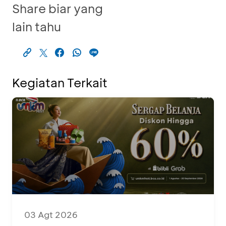
Share biar yang
lain tahu
Kegiatan Terkait
03 Agt 2026