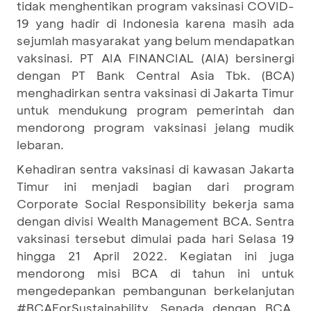
tidak menghentikan program vaksinasi COVID-
19 yang hadir di Indonesia karena masih ada
sejumlah masyarakat yang belum mendapatkan
vaksinasi. PT AIA FINANCIAL (AIA) bersinergi
dengan PT Bank Central Asia Tbk. (BCA)
menghadirkan sentra vaksinasi di Jakarta Timur
untuk mendukung program pemerintah dan
mendorong program vaksinasi jelang mudik
lebaran.
Kehadiran sentra vaksinasi di kawasan Jakarta
Timur ini menjadi bagian dari program
Corporate Social Responsibility bekerja sama
dengan divisi Wealth Management BCA. Sentra
vaksinasi tersebut dimulai pada hari Selasa 19
hingga 21 April 2022. Kegiatan ini juga
mendorong misi BCA di tahun ini untuk
mengedepankan pembangunan berkelanjutan
#BCAForSustainability. Senada dengan BCA,