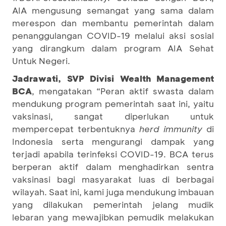
AIA mengusung semangat yang sama dalam
merespon dan membantu pemerintah dalam
penanggulangan COVID-19 melalui aksi sosial
yang dirangkum dalam program AIA Sehat
Untuk Negeri.
Jadrawati, SVP Divisi Wealth Management
BCA
, mengatakan “Peran aktif swasta dalam
mendukung program pemerintah saat ini, yaitu
vaksinasi, sangat diperlukan untuk
mempercepat terbentuknya
herd immunity
di
Indonesia serta mengurangi dampak yang
terjadi apabila terinfeksi COVID-19. BCA terus
berperan aktif dalam menghadirkan sentra
vaksinasi bagi masyarakat luas di berbagai
wilayah. Saat ini, kami juga mendukung imbauan
yang dilakukan pemerintah jelang mudik
lebaran yang mewajibkan pemudik melakukan