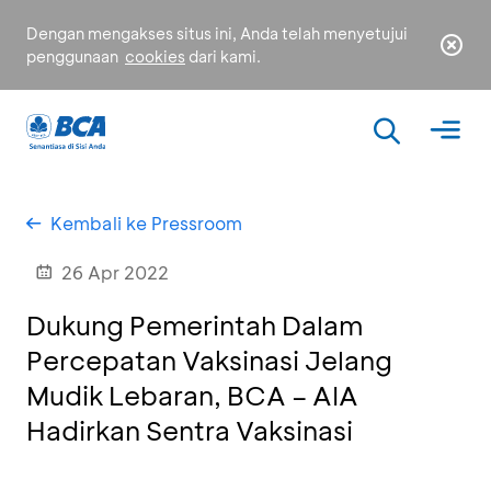
Dengan mengakses situs ini, Anda telah menyetujui
penggunaan
cookies
dari kami.
Kembali ke Pressroom
26 Apr 2022
Dukung Pemerintah Dalam
Percepatan Vaksinasi Jelang
Mudik Lebaran, BCA – AIA
Hadirkan Sentra Vaksinasi