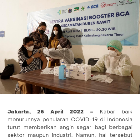
Jakarta, 26 April 2022 –
Kabar baik
menurunnya penularan COVID-19 di Indonesia
turut memberikan angin segar bagi berbagai
sektor maupun industri. Namun, hal tersebut