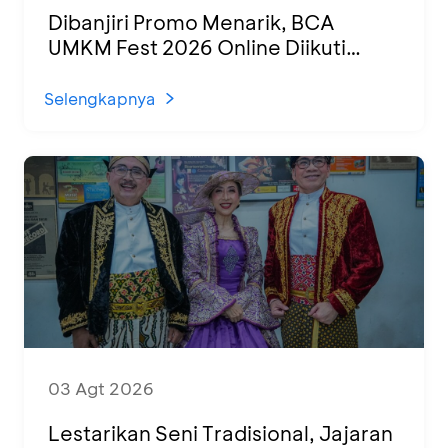
Dibanjiri Promo Menarik, BCA
UMKM Fest 2026 Online Diikuti
1.500 UMKM dari Berbagai Daerah
Selengkapnya
03 Agt 2026
Lestarikan Seni Tradisional, Jajaran