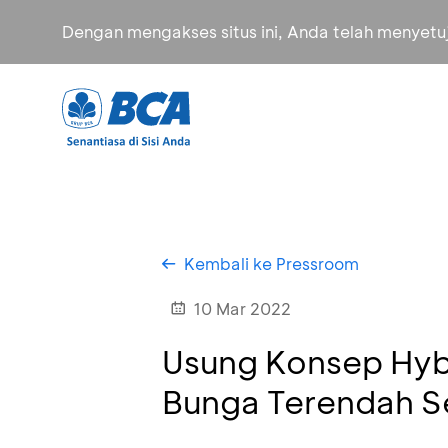
Dengan mengakses situs ini, Anda telah menyet
Kembali ke Pressroom
10 Mar 2022
Usung Konsep Hyb
Bunga Terendah S