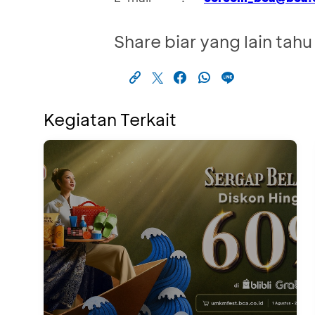
Share biar yang lain tahu
Kegiatan Terkait