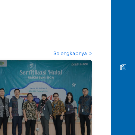
Selengkapnya