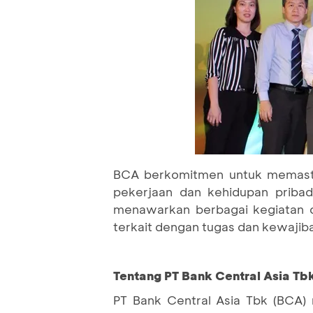
BCA berkomitmen untuk memasti
pekerjaan dan kehidupan pribadi
menawarkan berbagai kegiatan d
terkait dengan tugas dan kewajib
Tentang PT Bank Central Asia Tbk
PT Bank Central Asia Tbk (BCA) 