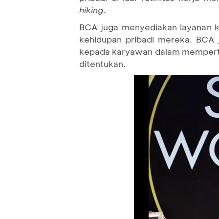
hiking
.
BCA juga menyediakan layanan 
kehidupan pribadi mereka. BCA
kepada karyawan dalam mempertah
ditentukan.