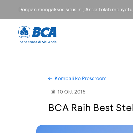
Dengan mengakses situs ini, Anda telah menyet
Kembali ke Pressroom
10 Okt 2016
BCA Raih Best Ste