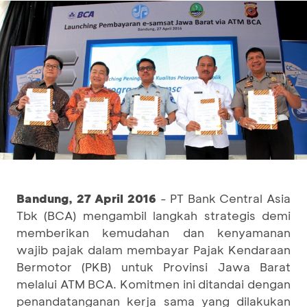
Bandung, 27 April 2016
- PT Bank Central Asia
Tbk (BCA) mengambil langkah strategis demi
memberikan kemudahan dan kenyamanan
wajib pajak dalam membayar Pajak Kendaraan
Bermotor (PKB) untuk Provinsi Jawa Barat
melalui ATM BCA. Komitmen ini ditandai dengan
penandatanganan kerja sama yang dilakukan