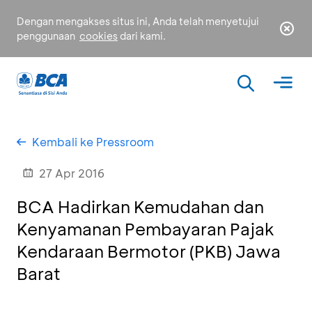
Dengan mengakses situs ini, Anda telah menyetujui
penggunaan
cookies
dari kami.
Kembali ke Pressroom
27 Apr 2016
BCA Hadirkan Kemudahan dan
Kenyamanan Pembayaran Pajak
Kendaraan Bermotor (PKB) Jawa
Barat