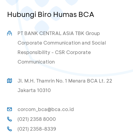
Hubungi Biro Humas BCA
PT BANK CENTRAL ASIA TBK Group
Corporate Communication and Social
Responsibility - CSR Corporate
Communication
Jl. M.H. Thamrin No. 1 Menara BCA Lt. 22
Jakarta 10310
corcom_bca@bca.co.id
(021) 2358 8000
(021) 2358-8339