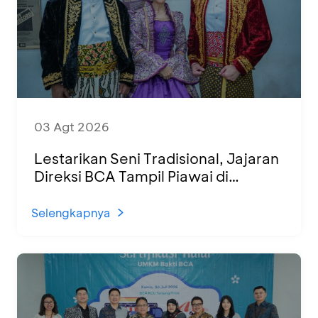
03 Agt 2026
Lestarikan Seni Tradisional, Jajaran
Direksi BCA Tampil Piawai di
Panggung Ketoprak Financial 2026
Selengkapnya