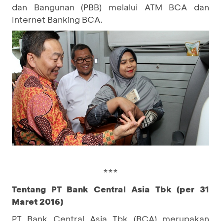
dan Bangunan (PBB) melalui ATM BCA dan
Internet Banking BCA.
***
Tentang PT Bank Central Asia Tbk (per 31
Maret 2016)
PT Bank Central Asia Tbk (BCA) merupakan