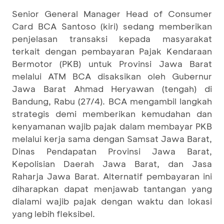
Senior General Manager Head of Consumer
Card BCA Santoso (kiri) sedang memberikan
penjelasan transaksi kepada masyarakat
terkait dengan pembayaran Pajak Kendaraan
Bermotor (PKB) untuk Provinsi Jawa Barat
melalui ATM BCA disaksikan oleh Gubernur
Jawa Barat Ahmad Heryawan (tengah) di
Bandung, Rabu (27/4). BCA mengambil langkah
strategis demi memberikan kemudahan dan
kenyamanan wajib pajak dalam membayar PKB
melalui kerja sama dengan Samsat Jawa Barat,
Dinas Pendapatan Provinsi Jawa Barat,
Kepolisian Daerah Jawa Barat, dan Jasa
Raharja Jawa Barat. Alternatif pembayaran ini
diharapkan dapat menjawab tantangan yang
dialami wajib pajak dengan waktu dan lokasi
yang lebih fleksibel.