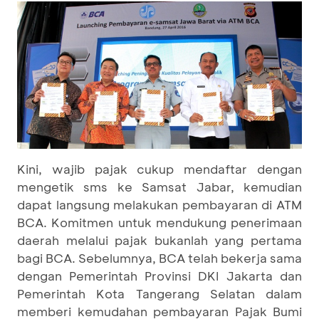
Kini, wajib pajak cukup mendaftar dengan
mengetik sms ke Samsat Jabar, kemudian
dapat langsung melakukan pembayaran di ATM
BCA. Komitmen untuk mendukung penerimaan
daerah melalui pajak bukanlah yang pertama
bagi BCA. Sebelumnya, BCA telah bekerja sama
dengan Pemerintah Provinsi DKI Jakarta dan
Pemerintah Kota Tangerang Selatan dalam
memberi kemudahan pembayaran Pajak Bumi