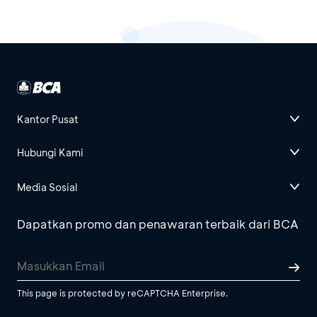
Kantor Pusat
Hubungi Kami
Media Sosial
Dapatkan promo dan penawaran terbaik dari BCA
This page is protected by reCAPTCHA Enterprise.