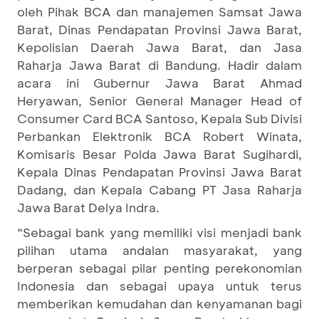
oleh Pihak BCA dan manajemen Samsat Jawa
Barat, Dinas Pendapatan Provinsi Jawa Barat,
Kepolisian Daerah Jawa Barat, dan Jasa
Raharja Jawa Barat di Bandung. Hadir dalam
acara ini Gubernur Jawa Barat Ahmad
Heryawan, Senior General Manager Head of
Consumer Card BCA Santoso, Kepala Sub Divisi
Perbankan Elektronik BCA Robert Winata,
Komisaris Besar Polda Jawa Barat Sugihardi,
Kepala Dinas Pendapatan Provinsi Jawa Barat
Dadang, dan Kepala Cabang PT Jasa Raharja
Jawa Barat Delya Indra.
“Sebagai bank yang memiliki visi menjadi bank
pilihan utama andalan masyarakat, yang
berperan sebagai pilar penting perekonomian
Indonesia dan sebagai upaya untuk terus
memberikan kemudahan dan kenyamanan bagi