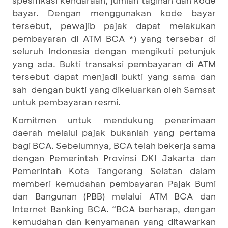
bayar. Dengan menggunakan kode bayar
tersebut, pewajib pajak dapat melakukan
pembayaran di ATM BCA *) yang tersebar di
seluruh Indonesia dengan mengikuti petunjuk
yang ada. Bukti transaksi pembayaran di ATM
tersebut dapat menjadi bukti yang sama dan
sah dengan bukti yang dikeluarkan oleh Samsat
untuk pembayaran resmi.
Komitmen untuk mendukung penerimaan
daerah melalui pajak bukanlah yang pertama
bagi BCA. Sebelumnya, BCA telah bekerja sama
dengan Pemerintah Provinsi DKI Jakarta dan
Pemerintah Kota Tangerang Selatan dalam
memberi kemudahan pembayaran Pajak Bumi
dan Bangunan (PBB) melalui ATM BCA dan
Internet Banking BCA. “BCA berharap, dengan
kemudahan dan kenyamanan yang ditawarkan