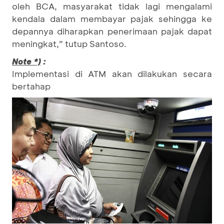
oleh BCA, masyarakat tidak lagi mengalami
kendala dalam membayar pajak sehingga ke
depannya diharapkan penerimaan pajak dapat
meningkat,” tutup Santoso.
:
Note *)
Implementasi di ATM akan dilakukan secara
bertahap