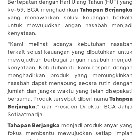
Bertepatan dengan Hari Ulang Tahun (HUT) yang
ke-59, BCA menghadirkan
Tahapan Berjangka
yang menawarkan solusi keuangan berkala
untuk mewujudkan angan nasabah menjadi
kenyataan.
“Kami melihat adanya kebutuhan nasabah
terkait solusi keuangan yang dibutuhkan untuk
mewujudkan berbagai angan nasabah menjadi
kenyataan. Kebutuhan itu kami respon dengan
menghadirkan produk yang memungkinkan
nasabah dapat menabung secara rutin dengan
jumlah dan jangka waktu yang telah disepakati
bersama. Produk tersebut diberi nama
Tahapan
Berjangka
,” ujar Presiden Direktur BCA Jahja
Setiaatmadja.
Tahapan Berjangka
menjadi produk anyar yang
fokus membantu mewujudkan setiap impian