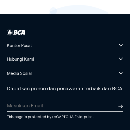
Kantor Pusat
Hubungi Kami
Media Sosial
Dapatkan promo dan penawaran terbaik dari BCA
This page is protected by reCAPTCHA Enterprise.