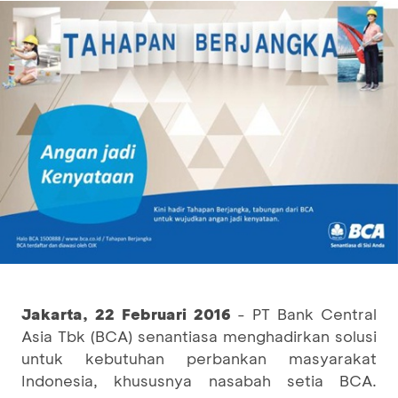
Jakarta, 22 Februari 2016
- PT Bank Central
Asia Tbk (BCA) senantiasa menghadirkan solusi
untuk kebutuhan perbankan masyarakat
Indonesia, khususnya nasabah setia BCA.