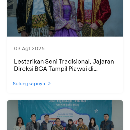
03 Agt 2026
Lestarikan Seni Tradisional, Jajaran
Direksi BCA Tampil Piawai di
Panggung Ketoprak Financial 2026
Selengkapnya