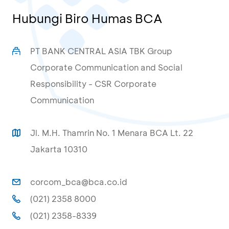
Hubungi Biro Humas BCA
PT BANK CENTRAL ASIA TBK Group
Corporate Communication and Social
Responsibility - CSR Corporate
Communication
Jl. M.H. Thamrin No. 1 Menara BCA Lt. 22
Jakarta 10310
corcom_bca@bca.co.id
(021) 2358 8000
(021) 2358-8339