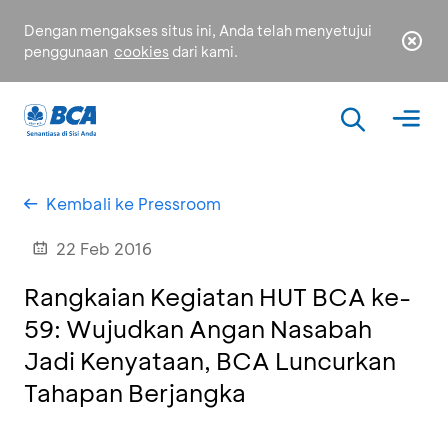
Dengan mengakses situs ini, Anda telah menyetujui
penggunaan
cookies
dari kami.
Kembali ke Pressroom
22 Feb 2016
Rangkaian Kegiatan HUT BCA ke-
59: Wujudkan Angan Nasabah
Jadi Kenyataan, BCA Luncurkan
Tahapan Berjangka