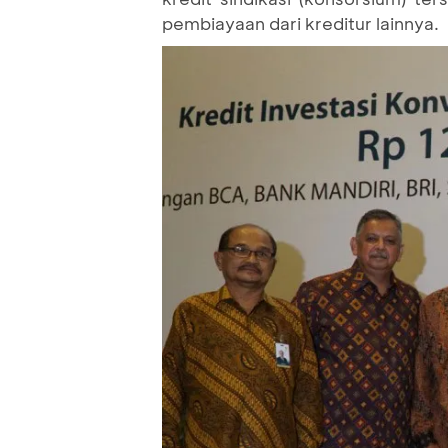
pembiayaan dari kreditur lainnya.