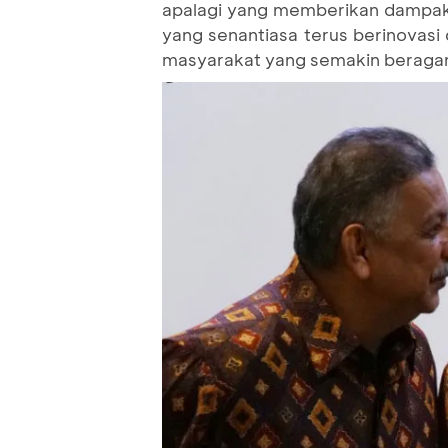
apalagi yang memberikan dampak 
yang senantiasa terus berinovas
masyarakat yang semakin beragam