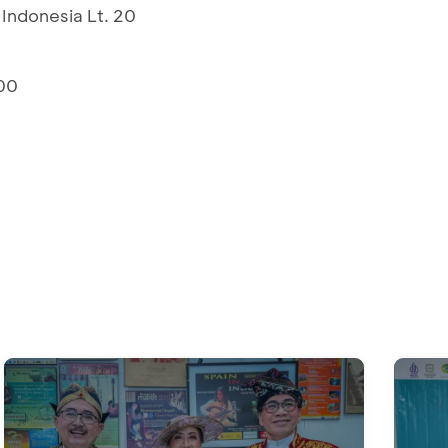
Indonesia Lt. 20
00