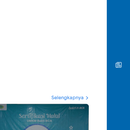
Selengkapnya