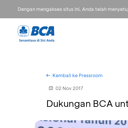
Dengan mengakses situs ini, Anda telah menyet
Kembali ke Pressroom
02 Nov 2017
Dukungan BCA untu