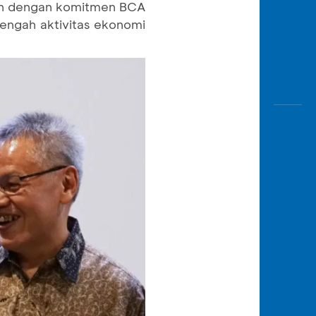
lan dengan komitmen BCA
engah aktivitas ekonomi