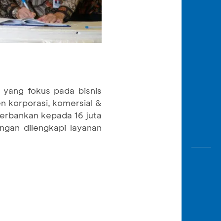
 yang fokus pada bisnis
n korporasi, komersial &
perbankan kepada 16 juta
ngan dilengkapi layanan