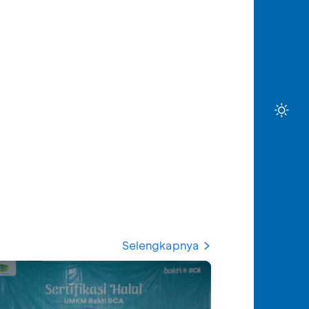
Selengkapnya