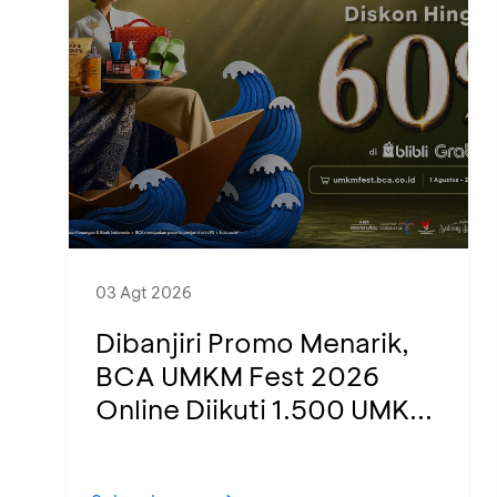
03 Agt 2026
Dibanjiri Promo Menarik,
BCA UMKM Fest 2026
Online Diikuti 1.500 UMK...