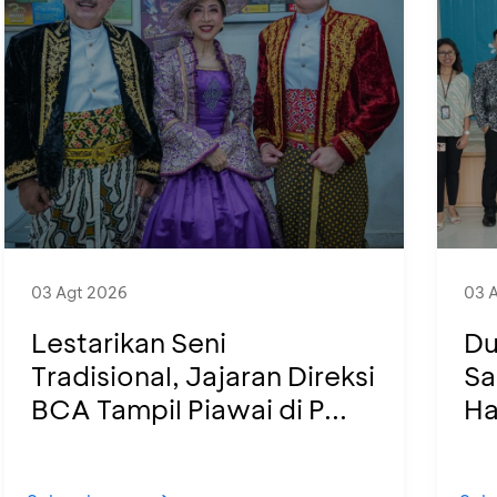
03 Agt 2026
03 
Lestarikan Seni
Du
Tradisional, Jajaran Direksi
Sa
BCA Tampil Piawai di P...
Ha