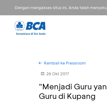
Dengan mengakses situs ini, Anda telah menyet
Kembali ke Pressroom
26 Okt 2017
“Menjadi Guru yan
Guru di Kupang