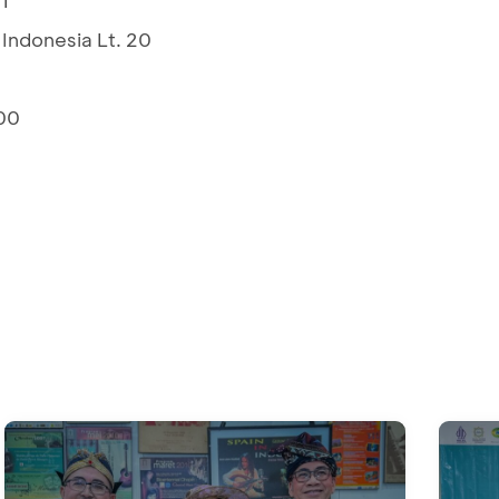
Indonesia Lt. 20
00