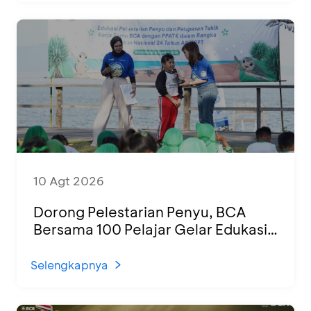
10 Agt 2026
Dorong Pelestarian Penyu, BCA
Bersama 100 Pelajar Gelar Edukasi
dan Pelepasan Tukik di Banyuwangi
Selengkapnya