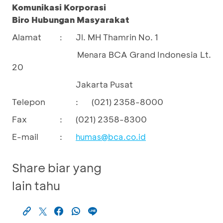
Komunikasi Korporasi
Biro Hubungan Masyarakat
Alamat
Jl. MH Thamrin No. 1
:
BCA Grand Indonesia Lt.
Menara
20
Jakarta Pusat
Telepon
:
(021) 2358-8000
Fax
:
(021) 2358-8300
E-mail
:
humas@bca.co.id
Share biar yang
lain tahu