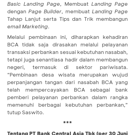
Basic Landing Page
, Membuat
Landing Page
dengan
Page Builder
, membuat
Landing Page
Tahap Lanjut serta Tips dan Trik membangun
email
Marketing
.
Melalui pembinaan ini, diharapkan kehadiran
BCA tidak saja dirasakan melalui pelayanan
transaksi perbankan sesuai kebutuhan nasabah,
tetapi juga senantiasa hadir dalam membangun
negeri, termasuk di sektor pariwisata.
“Pembinaan desa wisata merupakan wujud
perpanjangan tangan dari nasabah BCA yang
telah mempercayakan BCA sebagai bank
pemberi pelayanan perbankan dalam rangka
memenuhi berbagai kebutuhan perbankan,”
tutup Saswito.
***
Tentang PT Bank Central Asia Tbk (per 30 Juni