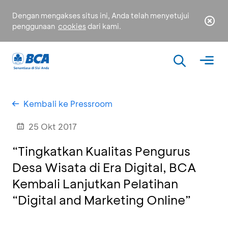
Dengan mengakses situs ini, Anda telah menyetujui
penggunaan
cookies
dari kami.
Kembali ke Pressroom
25 Okt 2017
“Tingkatkan Kualitas Pengurus
Desa Wisata di Era Digital, BCA
Kembali Lanjutkan Pelatihan
“Digital and Marketing Online”