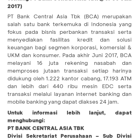
2017)
PT Bank Central Asia Tbk (BCA) merupakan
salah satu bank terkemuka di Indonesia yang
fokus pada bisnis perbankan transaksi serta
menyediakan fasilitas kredit dan solusi
keuangan bagi segmen korporasi, komersial &
UKM dan konsumer. Pada akhir Juni 2017, BCA
melayani 16 juta rekening nasabah dan
memproses jutaan transaksi setiap harinya
didukung oleh 1.222 kantor cabang, 17.193 ATM
dan lebih dari 440 ribu mesin EDC serta
transaksi melalui layanan internet banking dan
mobile banking yang dapat diakses 24 jam.
Untuk informasi lebih lanjut, dapat
menghubungi:
PT BANK CENTRAL ASIA TBK
Divisi Sekretariat Perusahaan – Sub Divisi