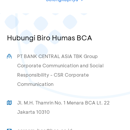
Hubungi Biro Humas BCA
PT BANK CENTRAL ASIA TBK Group
Corporate Communication and Social
Responsibility - CSR Corporate
Communication
Jl. M.H. Thamrin No. 1 Menara BCA Lt. 22
Jakarta 10310