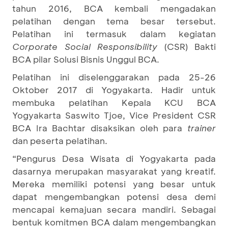
tahun 2016,
BCA kembali mengadakan
pelatihan dengan tema besar tersebut.
Pelatihan ini termasuk dalam kegiatan
Corporate Social Responsibility
(CSR) Bakti
BCA pilar Solusi Bisnis Unggul BCA.
Pelatihan ini diselenggarakan pada 25-26
Oktober 2017 di Yogyakarta. Hadir untuk
membuka pelatihan Kepala KCU BCA
Yogyakarta Saswito Tjoe, Vice President CSR
BCA Ira Bachtar disaksikan oleh para
trainer
dan peserta pelatihan.
“Pengurus Desa Wisata di Yogyakarta pada
dasarnya merupakan masyarakat yang kreatif.
Mereka memiliki potensi yang besar untuk
dapat mengembangkan potensi desa demi
mencapai kemajuan secara mandiri. Sebagai
bentuk komitmen BCA dalam mengembangkan