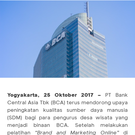
Yogyakarta, 25 Oktober 2017 –
PT Bank
Central Asia Tbk (BCA) terus mendorong upaya
peningkatan kualitas sumber daya manusia
(SDM) bagi para pengurus desa wisata yang
menjadi binaan BCA. Setelah melakukan
pelatihan
“Brand and Marketing Online”
di