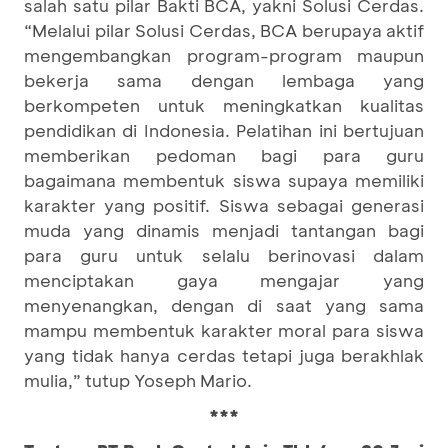
salah satu pilar Bakti BCA, yakni Solusi Cerdas.
“Melalui pilar Solusi Cerdas, BCA berupaya aktif
mengembangkan program-program maupun
bekerja sama dengan lembaga yang
berkompeten untuk meningkatkan kualitas
pendidikan di Indonesia. Pelatihan ini bertujuan
memberikan pedoman bagi para guru
bagaimana membentuk siswa supaya memiliki
karakter yang positif. Siswa sebagai generasi
muda yang dinamis menjadi tantangan bagi
para guru untuk selalu berinovasi dalam
menciptakan gaya mengajar yang
menyenangkan, dengan di saat yang sama
mampu membentuk karakter moral para siswa
yang tidak hanya cerdas tetapi juga berakhlak
mulia,” tutup Yoseph Mario.
***