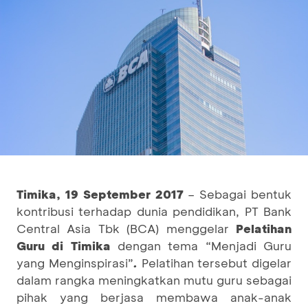
Timika, 19 September 2017
– Sebagai bentuk
kontribusi terhadap dunia pendidikan, PT Bank
Central Asia Tbk (BCA) menggelar
Pelatihan
Guru di Timika
dengan tema “Menjadi Guru
yang Menginspirasi”
.
Pelatihan tersebut digelar
dalam rangka meningkatkan mutu guru sebagai
pihak yang berjasa membawa anak-anak