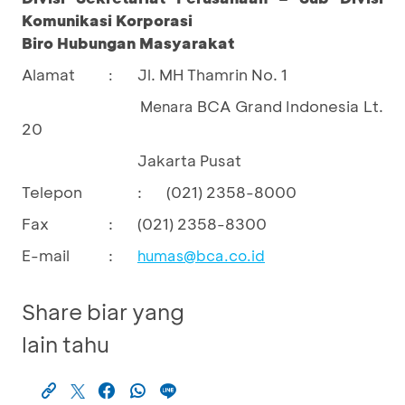
Komunikasi Korporasi
Biro Hubungan Masyarakat
Alamat
Jl. MH Thamrin No. 1
:
BCA Grand Indonesia Lt.
Menara
20
Jakarta Pusat
Telepon
:
(021) 2358-8000
Fax
:
(021) 2358-8300
E-mail
:
humas@bca.co.id
Share biar yang
lain tahu