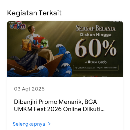
Kegiatan Terkait
03 Agt 2026
Dibanjiri Promo Menarik, BCA
UMKM Fest 2026 Online Diikuti
1.500 UMKM dari Berbagai Daerah
Selengkapnya