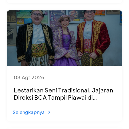
03 Agt 2026
Lestarikan Seni Tradisional, Jajaran
Direksi BCA Tampil Piawai di
Panggung Ketoprak Financial 2026
Selengkapnya