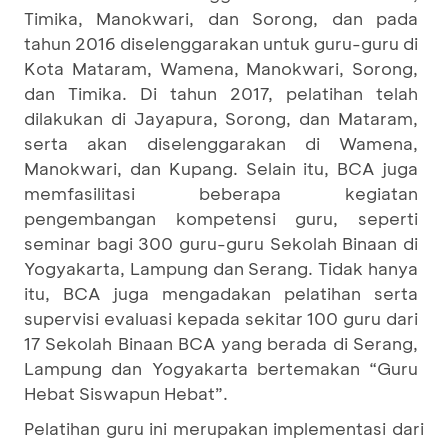
Timika, Manokwari, dan Sorong, dan pada
tahun 2016 diselenggarakan untuk guru-guru di
Kota Mataram, Wamena, Manokwari, Sorong,
dan Timika. Di tahun 2017, pelatihan telah
dilakukan di Jayapura, Sorong, dan Mataram,
serta akan diselenggarakan di Wamena,
Manokwari, dan Kupang. Selain itu, BCA juga
memfasilitasi beberapa kegiatan
pengembangan kompetensi guru, seperti
seminar bagi 300 guru-guru Sekolah Binaan di
Yogyakarta, Lampung dan Serang. Tidak hanya
itu, BCA juga mengadakan pelatihan serta
supervisi evaluasi kepada sekitar 100 guru dari
17 Sekolah Binaan BCA yang berada di Serang,
Lampung dan Yogyakarta bertemakan “Guru
Hebat Siswapun Hebat”.
Pelatihan guru ini merupakan implementasi dari