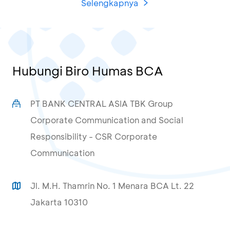
Selengkapnya
Hubungi Biro Humas BCA
PT BANK CENTRAL ASIA TBK Group
Corporate Communication and Social
Responsibility - CSR Corporate
Communication
Jl. M.H. Thamrin No. 1 Menara BCA Lt. 22
Jakarta 10310