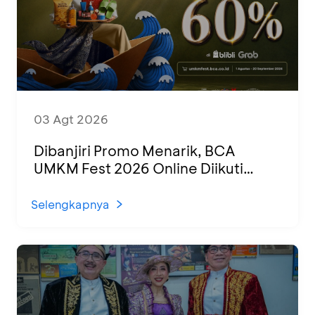
03 Agt 2026
Dibanjiri Promo Menarik, BCA
UMKM Fest 2026 Online Diikuti
1.500 UMKM dari Berbagai Daerah
Selengkapnya