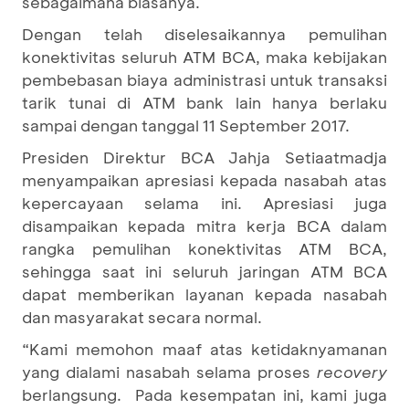
sebagaimana biasanya.
Dengan telah diselesaikannya pemulihan
konektivitas seluruh ATM BCA, maka kebijakan
pembebasan biaya administrasi untuk transaksi
tarik tunai di ATM bank lain hanya berlaku
sampai dengan tanggal 11 September 2017.
Presiden Direktur BCA Jahja Setiaatmadja
menyampaikan apresiasi kepada nasabah atas
kepercayaan selama ini. Apresiasi juga
disampaikan kepada mitra kerja BCA dalam
rangka pemulihan konektivitas ATM BCA,
sehingga saat ini seluruh jaringan ATM BCA
dapat memberikan layanan kepada nasabah
dan masyarakat secara normal.
“Kami memohon maaf atas ketidaknyamanan
yang dialami nasabah selama proses
recovery
berlangsung. Pada kesempatan ini, kami juga