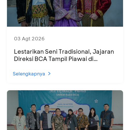
03 Agt 2026
Lestarikan Seni Tradisional, Jajaran
Direksi BCA Tampil Piawai di
Panggung Ketoprak Financial 2026
Selengkapnya