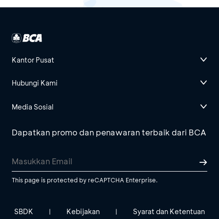
Kantor Pusat
Hubungi Kami
Media Sosial
Dapatkan promo dan penawaran terbaik dari BCA
This page is protected by reCAPTCHA Enterprise.
SBDK
Kebijakan
Syarat dan Ketentuan
|
|