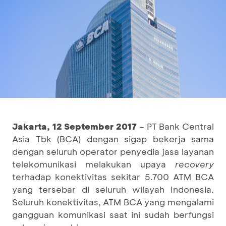
Jakarta
,
12 September 2017
– PT Bank Central
Asia Tbk (BCA) dengan sigap bekerja sama
dengan seluruh operator penyedia jasa layanan
telekomunikasi melakukan upaya
recovery
terhadap konektivitas sekitar 5.700 ATM BCA
yang tersebar di seluruh wilayah Indonesia.
Seluruh konektivitas, ATM BCA yang mengalami
gangguan komunikasi saat ini sudah berfungsi