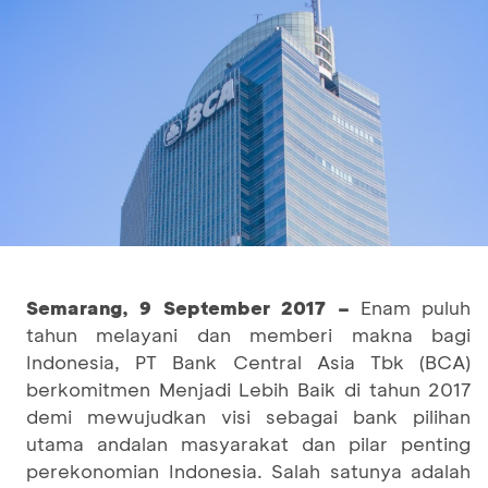
Semarang, 9 September 2017 –
Enam puluh
tahun melayani dan memberi makna bagi
Indonesia, PT Bank Central Asia Tbk (BCA)
berkomitmen Menjadi Lebih Baik di tahun 2017
demi mewujudkan visi sebagai bank pilihan
utama andalan masyarakat dan pilar penting
perekonomian Indonesia. Salah satunya adalah