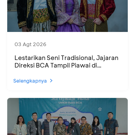
03 Agt 2026
Lestarikan Seni Tradisional, Jajaran
Direksi BCA Tampil Piawai di
Panggung Ketoprak Financial 2026
Selengkapnya