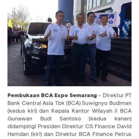
Pembukaan BCA Expo Semarang
– Direktur PT
Bank Central Asia Tbk (BCA) Suwignyo Budiman
(kedua kiri) dan Kepala Kantor Wilayah II BCA
Gunawan Budi Santoso (kedua kanan)
didampingi Presiden Direktur CS Finance David
Hamdan (kiri) dan Direktur BCA Finance Petrus