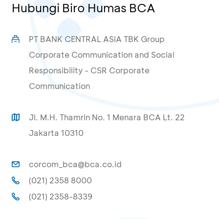
Hubungi Biro Humas BCA
PT BANK CENTRAL ASIA TBK Group
Corporate Communication and Social
Responsibility - CSR Corporate
Communication
Jl. M.H. Thamrin No. 1 Menara BCA Lt. 22
Jakarta 10310
corcom_bca@bca.co.id
(021) 2358 8000
(021) 2358-8339