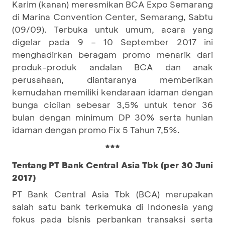
Karim (kanan) meresmikan BCA Expo Semarang
di Marina Convention Center, Semarang, Sabtu
(09/09). Terbuka untuk umum, acara yang
digelar pada 9 – 10 September 2017 ini
menghadirkan beragam promo menarik dari
produk-produk andalan BCA dan anak
perusahaan, diantaranya memberikan
kemudahan memiliki kendaraan idaman dengan
bunga cicilan sebesar 3,5% untuk tenor 36
bulan dengan minimum DP 30% serta hunian
idaman dengan promo Fix 5 Tahun 7,5%.
***
Tentang PT Bank Central Asia Tbk (per 30 Juni
2017)
PT Bank Central Asia Tbk (BCA) merupakan
salah satu bank terkemuka di Indonesia yang
fokus pada bisnis perbankan transaksi serta