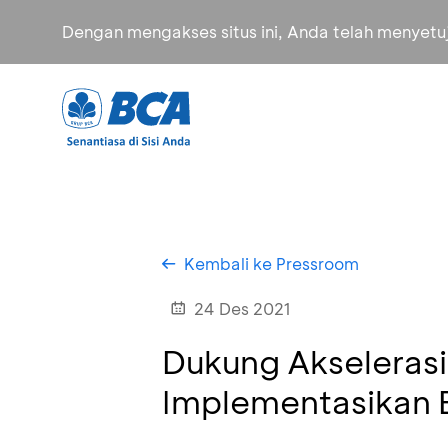
Dengan mengakses situs ini, Anda telah menyet
Kembali ke Pressroom
24 Des 2021
Dukung Akseleras
Implementasikan B