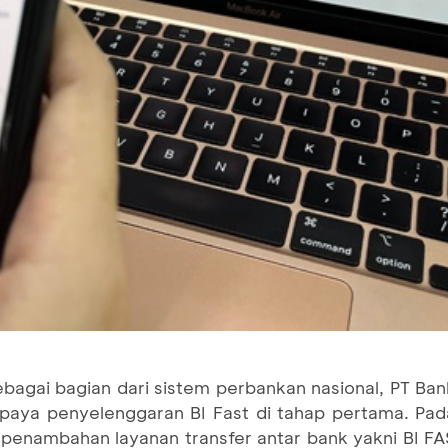
bagai bagian dari sistem perbankan nasional, PT Ban
paya penyelenggaran BI Fast di tahap pertama. Pada 
penambahan layanan transfer antar bank yakni BI 