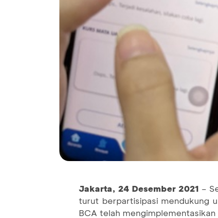
Jakarta,
24
Desember 2021
– Se
turut berpartisipasi mendukung u
BCA telah mengimplementasikan 