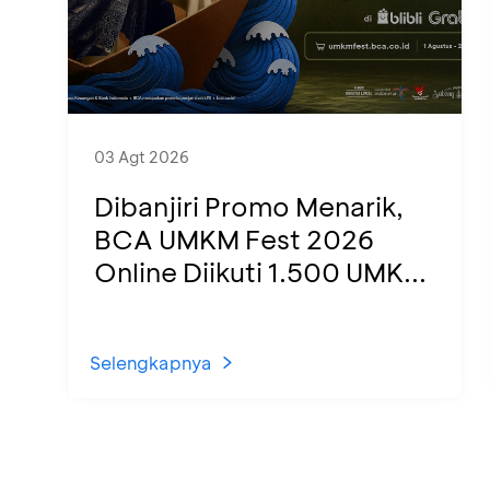
03 Agt 2026
Dibanjiri Promo Menarik,
BCA UMKM Fest 2026
Online Diikuti 1.500 UMK...
Selengkapnya