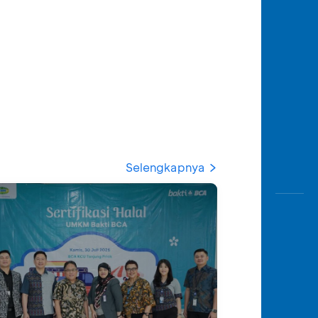
Selengkapnya