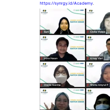
.
https://synrgy.id/Academy