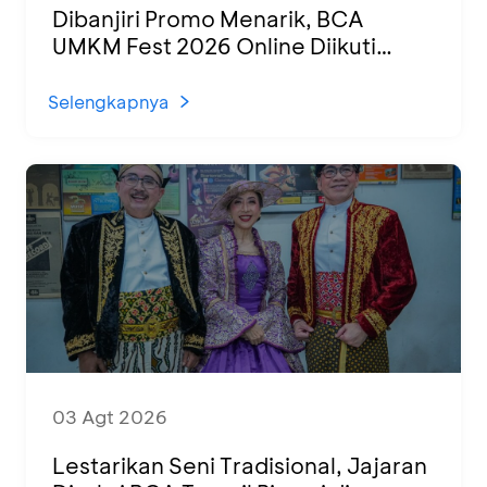
Dibanjiri Promo Menarik, BCA
UMKM Fest 2026 Online Diikuti
1.500 UMKM dari Berbagai Daerah
Selengkapnya
03 Agt 2026
Lestarikan Seni Tradisional, Jajaran