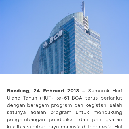
Bandung
,
24 Februari
2018
– Semarak Hari
Ulang Tahun (HUT) ke-61 BCA terus berlanjut
dengan beragam program dan kegiatan, salah
satunya adalah program untuk mendukung
pengembangan pendidikan dan peningkatan
kualitas sumber daya manusia di Indonesia. Hal