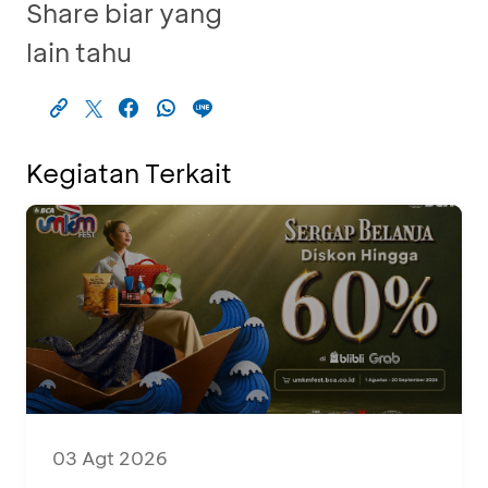
Share biar yang
lain tahu
Kegiatan Terkait
03 Agt 2026