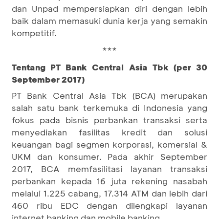
dan Unpad mempersiapkan diri dengan lebih
baik dalam memasuki dunia kerja yang semakin
kompetitif.
***
Tentang PT Bank Central Asia Tbk (per 30
September 2017)
PT Bank Central Asia Tbk (BCA) merupakan
salah satu bank terkemuka di Indonesia yang
fokus pada bisnis perbankan transaksi serta
menyediakan fasilitas kredit dan solusi
keuangan bagi segmen korporasi, komersial &
UKM dan konsumer. Pada akhir September
2017, BCA memfasilitasi layanan transaksi
perbankan kepada 16 juta rekening nasabah
melalui 1.225 cabang, 17.314 ATM dan lebih dari
460 ribu EDC dengan dilengkapi layanan
internet banking dan mobile banking.