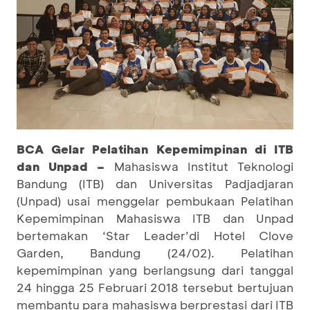
BCA Gelar Pelatihan Kepemimpinan di ITB
dan Unpad –
Mahasiswa Institut Teknologi
Bandung (ITB) dan Universitas Padjadjaran
(Unpad) usai menggelar pembukaan Pelatihan
Kepemimpinan Mahasiswa ITB dan Unpad
bertemakan ‘Star Leader’di Hotel Clove
Garden, Bandung (24/02). Pelatihan
kepemimpinan yang berlangsung dari tanggal
24 hingga 25 Februari 2018 tersebut bertujuan
membantu para mahasiswa berprestasi dari ITB