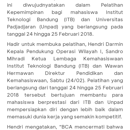
ini diwujudnyatakan dalam Pelatihan
Kepemimpinan bagi mahasiswa Institut
Teknologi Bandung (ITB) dan Universitas
Padjadjaran (Unpad) yang berlangsung pada
tanggal 24 hingga 25 Februari 2018.
Hadir untuk membuka pelatihan, Hendri Darmin
Kepala Pendukung Operasi Wilayah I, Sandro
Mihradi Ketua Lembaga Kemahasiswaan
Institut Teknologi Bandung (ITB) dan Wawan
Hermawan Direktur Pendidikan dan
Kemahasiswaan, Sabtu (24/02). Pelatihan yang
berlangsung dari tanggal 24 hingga 25 Februari
2018 tersebut bertujuan membantu para
mahasiswa berprestasi dari ITB dan Unpad
mempersiapkan diri dengan lebih baik dalam
memasuki dunia kerja yang semakin kompetitif.
Hendri mengatakan, “BCA mencermati bahwa