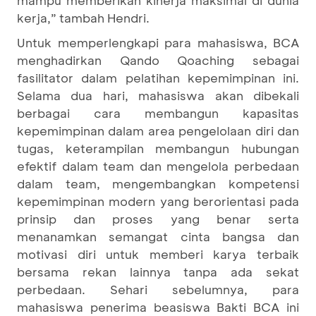
kerja,” tambah Hendri.
Untuk memperlengkapi para mahasiswa, BCA
menghadirkan Qando Qoaching sebagai
fasilitator dalam pelatihan kepemimpinan ini.
Selama dua hari, mahasiswa akan dibekali
berbagai cara membangun kapasitas
kepemimpinan dalam area pengelolaan diri dan
tugas, keterampilan membangun hubungan
efektif dalam team dan mengelola perbedaan
dalam team, mengembangkan kompetensi
kepemimpinan modern yang berorientasi pada
prinsip dan proses yang benar serta
menanamkan semangat cinta bangsa dan
motivasi diri untuk memberi karya terbaik
bersama rekan lainnya tanpa ada sekat
perbedaan. Sehari sebelumnya, para
mahasiswa penerima beasiswa Bakti BCA ini