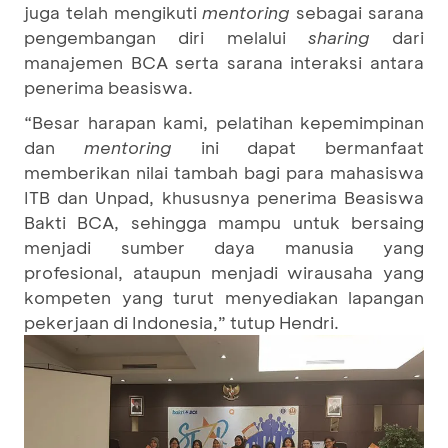
juga telah mengikuti
mentoring
sebagai sarana
pengembangan diri melalui
sharing
dari
manajemen BCA serta sarana interaksi antara
penerima beasiswa.
“Besar harapan kami, pelatihan kepemimpinan
dan
mentoring
ini dapat bermanfaat
memberikan nilai tambah bagi para mahasiswa
ITB dan Unpad, khususnya penerima Beasiswa
Bakti BCA, sehingga mampu untuk bersaing
menjadi sumber daya manusia yang
profesional, ataupun menjadi wirausaha yang
kompeten yang turut menyediakan lapangan
pekerjaan di Indonesia,” tutup Hendri.