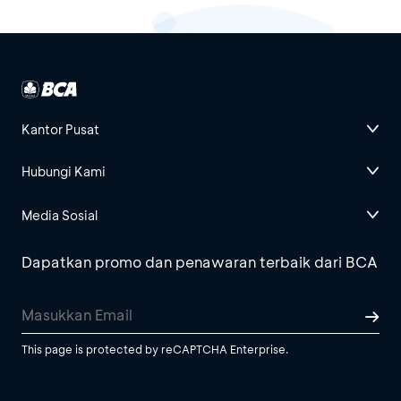
Kantor Pusat
Hubungi Kami
Media Sosial
Dapatkan promo dan penawaran terbaik dari BCA
This page is protected by reCAPTCHA Enterprise.