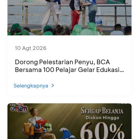
10 Agt 2026
Dorong Pelestarian Penyu, BCA
Bersama 100 Pelajar Gelar Edukasi
dan Pelepasan Tukik di Banyuwangi
Selengkapnya