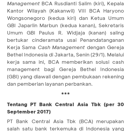
Management
BCA Rusdianti Salim (kiri), Kepala
Kantor Wilayah (Kakanwil) VIII BCA Haryono
Wongsonegoro (kedua kiri) dan Ketua Umum
GBI Japarlin Marbun (kedua kanan), Sekretaris
Umum GBI Paulus R. Widjaja (kanan) saling
bertukar cinderamata usai Penandatanganan
Kerja Sama
Cash Management
dengan Gereja
Bethel Indonesia di Jakarta, Senin (29/1). Melalui
kerja sama ini, BCA memberikan solusi cash
management bagi Gereja Bethel Indonesia
(GBI) yang diawali dengan pembukaan rekening
dan pemberian layanan perbankan.
***
Tentang PT Bank Central Asia Tbk (per 30
September 2017)
PT Bank Central Asia Tbk (BCA) merupakan
salah satu bank terkemuka di Indonesia yang