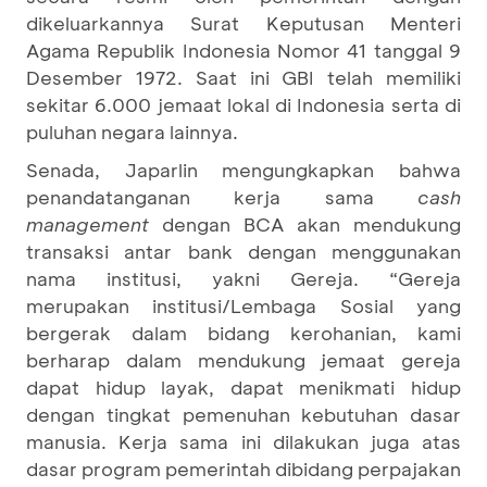
dikeluarkannya Surat Keputusan Menteri
Agama Republik Indonesia Nomor 41 tanggal 9
Desember 1972. Saat ini GBI telah memiliki
sekitar 6.000 jemaat lokal di Indonesia serta di
puluhan negara lainnya.
Senada, Japarlin mengungkapkan bahwa
penandatanganan kerja sama
cash
management
dengan BCA akan mendukung
transaksi antar bank dengan menggunakan
nama institusi, yakni Gereja. “Gereja
merupakan institusi/Lembaga Sosial yang
bergerak dalam bidang kerohanian, kami
berharap dalam mendukung jemaat gereja
dapat hidup layak, dapat menikmati hidup
dengan tingkat pemenuhan kebutuhan dasar
manusia. Kerja sama ini dilakukan juga atas
dasar program pemerintah dibidang perpajakan