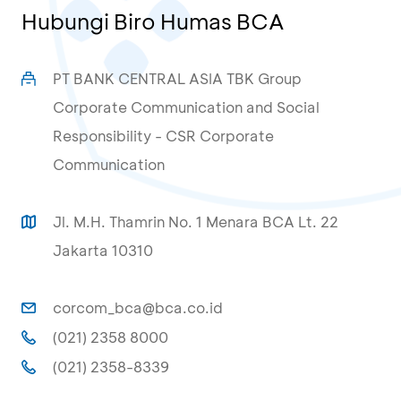
Hubungi Biro Humas BCA
PT BANK CENTRAL ASIA TBK Group
Corporate Communication and Social
Responsibility - CSR Corporate
Communication
Jl. M.H. Thamrin No. 1 Menara BCA Lt. 22
Jakarta 10310
corcom_bca@bca.co.id
(021) 2358 8000
(021) 2358-8339