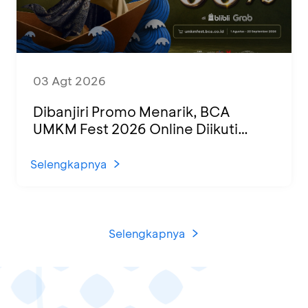
03 Agt 2026
Dibanjiri Promo Menarik, BCA
UMKM Fest 2026 Online Diikuti
1.500 UMKM dari Berbagai Daerah
Selengkapnya
Selengkapnya