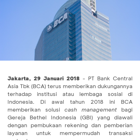
Jakarta, 29 Januari 2018
- PT Bank Central
Asia Tbk (BCA) terus memberikan dukungannya
terhadap institusi atau lembaga sosial di
Indonesia. Di awal tahun 2018 ini BCA
memberikan solusi
cash management
bagi
Gereja Bethel Indonesia (GBI) yang diawali
dengan pembukaan rekening dan pemberian
layanan untuk mempermudah transaksi