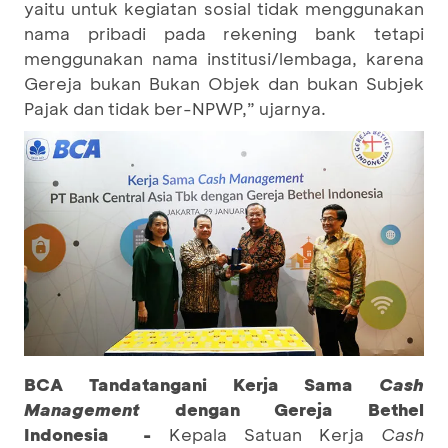
yaitu untuk kegiatan sosial tidak menggunakan
nama pribadi pada rekening bank tetapi
menggunakan nama institusi/lembaga, karena
Gereja bukan Bukan Objek dan bukan Subjek
Pajak dan tidak ber-NPWP,” ujarnya.
BCA Tandatangani Kerja Sama
Cash
Management
dengan Gereja Bethel
Indonesia -
Kepala Satuan Kerja
Cash