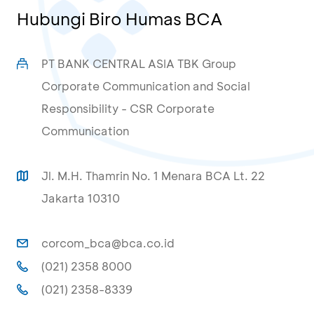
Hubungi Biro Humas BCA
PT BANK CENTRAL ASIA TBK Group
Corporate Communication and Social
Responsibility - CSR Corporate
Communication
Jl. M.H. Thamrin No. 1 Menara BCA Lt. 22
Jakarta 10310
corcom_bca@bca.co.id
(021) 2358 8000
(021) 2358-8339