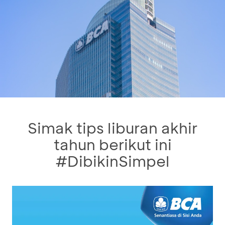
Simak tips liburan akhir
tahun berikut ini
#DibikinSimpel