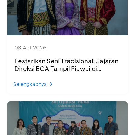
03 Agt 2026
Lestarikan Seni Tradisional, Jajaran
Direksi BCA Tampil Piawai di
Panggung Ketoprak Financial 2026
Selengkapnya