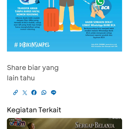
Share biar yang
lain tahu
Kegiatan Terkait