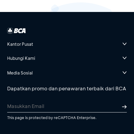
Kantor Pusat
Hubungi Kami
Media Sosial
Dapatkan promo dan penawaran terbaik dari BCA
This page is protected by reCAPTCHA Enterprise.