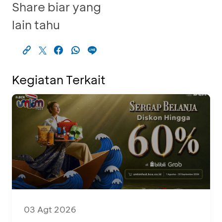
Share biar yang
lain tahu
Kegiatan Terkait
03 Agt 2026