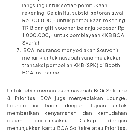
langsung untuk setiap pembukaan
rekening. Selain itu, subsidi setoran awal
Rp 100.000,- untuk pembukaan rekening
TRIB dan gift voucher belanja sebesar Rp
1.000.000,- untuk pembiayaan KKB BCA
Syariah
BCA Insurance menyediakan Souvenir
menarik untuk nasabah yang melakukan
transaksi pembelian KKB (SPK) di Booth
BCA Insurance.
Untuk lebih memanjakan nasabah BCA Solitaire
& Prioritas, BCA juga menyediakan Lounge.
Lounge ini hadir dengan tujuan untuk
memberikan kenyamanan dan kemudahan
dalam bertransaksi. Cukup dengan
menunjukkan kartu BCA Solitaire atau Prioritas,