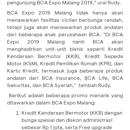
pengunjung BCA Expo Malang 2019,” urai Rudy.
BCA Expo 2019 Malang tidak hanya akan
menawarkan fasilitas cicilan berbunga rendah,
tetapi juga akan menawarkan produk andalan
dari beberapa anak perusahaan BCA. "Di BCA
Expo 2019 Malang nanti BCA akan
menghadirkan unit-unit bisnis seperti Kredit
Kendaraan Bermotor (KKB), Kredit Sepeda
Motor (KSM), Kredit Pemilikan Rumah (KPR), dan
Kartu Kredit, termasuk juga beberapa produk
andalan dari BCA Insurance, BCA Life, BCA
Sekuritas, dan BCA Syariah," tambah Rudy.
Berikut adalah beberapa promo menarik yang
ditawarkan dalam BCA Expo Malang:
Kredit Kendaraan Bermotor (KKB) dengan
bunga spesial dan diskon administrasi
sebesar Rp 1 juta, serta Free upgrade