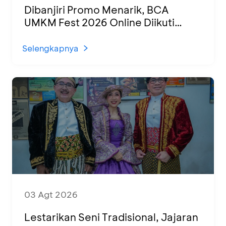
Dibanjiri Promo Menarik, BCA
UMKM Fest 2026 Online Diikuti
1.500 UMKM dari Berbagai Daerah
Selengkapnya
03 Agt 2026
Lestarikan Seni Tradisional, Jajaran