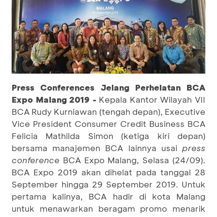
Press Conferences Jelang Perhelatan BCA
Expo Malang 2019 -
Kepala Kantor Wilayah VII
BCA Rudy Kurniawan (tengah depan), Executive
Vice President Consumer Credit Business BCA
Felicia Mathilda Simon (ketiga kiri depan)
bersama manajemen BCA lainnya usai
press
conference
BCA Expo Malang, Selasa (24/09).
BCA Expo 2019 akan dihelat pada tanggal 28
September hingga 29 September 2019. Untuk
pertama kalinya, BCA hadir di kota Malang
untuk menawarkan beragam promo menarik