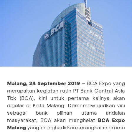
Malang, 24 September 2019
–
BCA Expo yang
merupakan kegiatan rutin PT Bank Central Asia
Tbk (BCA), kini untuk pertama kalinya akan
digelar di Kota Malang. Demi mewujudkan visi
sebagai bank pilihan utama andalan
masyarakat, BCA akan menghelat
BCA Expo
Malang
yang menghadirkan serangkaian promo