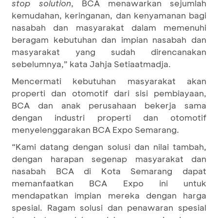
stop solution
, BCA menawarkan sejumlah
kemudahan, keringanan, dan kenyamanan bagi
nasabah dan masyarakat dalam memenuhi
beragam kebutuhan dan impian nasabah dan
masyarakat yang sudah direncanakan
sebelumnya,” kata Jahja Setiaatmadja.
Mencermati kebutuhan masyarakat akan
properti dan otomotif dari sisi pembiayaan,
BCA dan anak perusahaan bekerja sama
dengan industri properti dan otomotif
menyelenggarakan BCA Expo Semarang.
“Kami datang dengan solusi dan nilai tambah,
dengan harapan segenap masyarakat dan
nasabah BCA di Kota Semarang dapat
memanfaatkan BCA Expo ini untuk
mendapatkan impian mereka dengan harga
spesial. Ragam solusi dan penawaran spesial