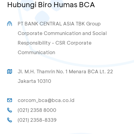
Hubungi Biro Humas BCA
PT BANK CENTRAL ASIA TBK Group
Corporate Communication and Social
Responsibility - CSR Corporate
Communication
Jl. M.H. Thamrin No. 1 Menara BCA Lt. 22
Jakarta 10310
corcom_bca@bca.co.id
(021) 2358 8000
(021) 2358-8339