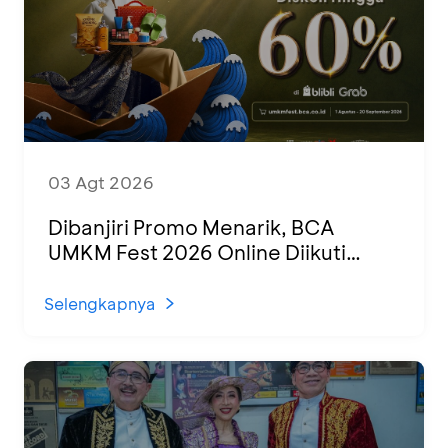
03 Agt 2026
Dibanjiri Promo Menarik, BCA
UMKM Fest 2026 Online Diikuti
1.500 UMKM dari Berbagai Daerah
Selengkapnya