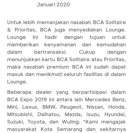
Januari 2020
Untuk lebih memanjakan nasabah BCA Solitaire
& Prioritas, BCA juga menyediakan Lounge.
Lounge ini hadir dengan tujuan untuk
memberikan kenyamanan dan kemudahan
dalam bertransaksi. Cukup dengan
menunjukkan kartu BCA Solitaire atau Prioritas,
maka nasabah premium BCA ini sudah dapat
masuk dan menikmati seluruh fasilitas di dalam
Lounge.
Beberapa
dealer
yang berpartisipasi dalam
BCA Expo 2019 ini antara lain Mercedes Benz,
Mini, Lexus, BMW, Peugeot, Nissan, Honda,
Mitsubishi, Daihatsu, Mazda, Isuzu, Hyundai,
Suzuki, Toyota, dan Wuling. “Kami mengajak
masyarakat Kota Semarang dan sekitarnya