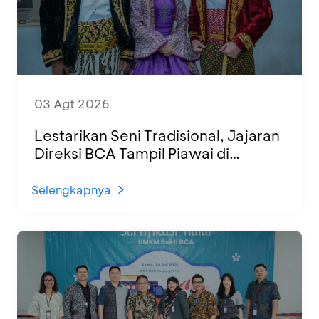
03 Agt 2026
Lestarikan Seni Tradisional, Jajaran
Direksi BCA Tampil Piawai di
Panggung Ketoprak Financial 2026
Selengkapnya