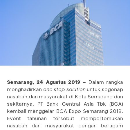
Semarang, 24 Agustus 2019 –
Dalam rangka
menghadirkan
one stop solution
untuk segenap
nasabah dan masyarakat di Kota Semarang dan
sekitarnya, PT Bank Central Asia Tbk (BCA)
kembali menggelar BCA Expo Semarang 2019.
Event tahunan tersebut mempertemukan
nasabah dan masyarakat dengan beragam