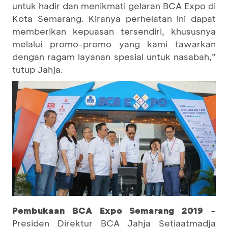
untuk hadir dan menikmati gelaran BCA Expo di
Kota Semarang. Kiranya perhelatan ini dapat
memberikan kepuasan tersendiri, khususnya
melalui promo-promo yang kami tawarkan
dengan ragam layanan spesial untuk nasabah,”
tutup Jahja.
Pembukaan BCA Expo Semarang 2019
–
Presiden Direktur BCA Jahja Setiaatmadja