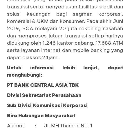
transaksi serta menyediakan fasilitas kredit dan
solusi keuangan bagi segmen korporasi,
komersial & UKM dan konsumer. Pada akhir Juni
2019, BCA melayani 20 juta rekening nasabah
dan memproses jutaan transaksi setiap harinya
didukung oleh 1.246 kantor cabang, 17.688 ATM
serta layanan internet dan mobile banking yang
dapat diakses 24jam.
Untuk informasi lebih lanjut, dapat
menghubungi:
PT BANK CENTRAL ASIA TBK
Divisi Sekretariat Perusahaan
Sub Divisi Komunikasi Korporasi
Biro Hubungan Masyarakat
Alamat
Jl. MH Thamrin No. 1
: