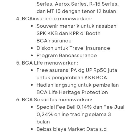
Series, Aerox Series, R-15 Series,
dan MT 15 dengan tenor 12 bulan
BCAinsurance menawarkan:
Souvenir menarik untuk nasabah
SPK KKB dan KPR di Booth
BCAinsurance
Diskon untuk Travel Insurance
Program Bancassurance
BCA Life menawarkan:
Free asuransi PA dg UP Rp50 juta
untuk pengambilan KKB BCA
Hadiah langsung untuk pembelian
BCA Life Heritage Protection
BCA Sekuritas menawarkan:
Special Fee Beli 0,14% dan Fee Jual
0,24% online trading selama 3
bulan
Bebas biaya Market Data s.d