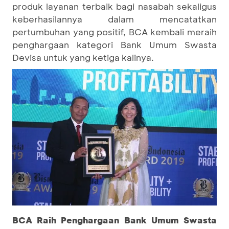
produk layanan terbaik bagi nasabah sekaligus
keberhasilannya dalam mencatatkan
pertumbuhan yang positif, BCA kembali meraih
penghargaan kategori Bank Umum Swasta
Devisa untuk yang ketiga kalinya.
BCA Raih Penghargaan Bank Umum Swasta