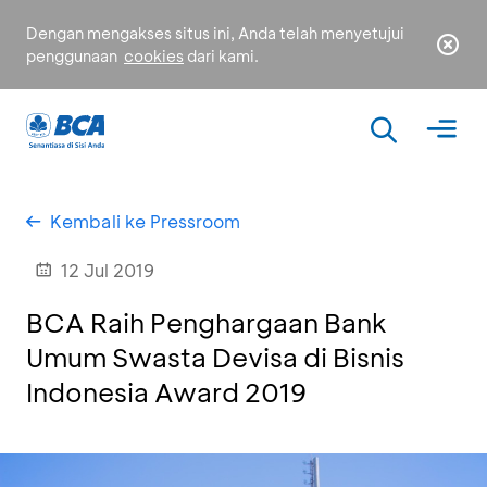
Dengan mengakses situs ini, Anda telah menyetujui
penggunaan
cookies
dari kami.
Kembali ke Pressroom
12 Jul 2019
BCA Raih Penghargaan Bank
Umum Swasta Devisa di Bisnis
Indonesia Award 2019