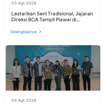
03 Agt 2026
Lestarikan Seni Tradisional, Jajaran
Direksi BCA Tampil Piawai di
Panggung Ketoprak Financial 2026
Selengkapnya
03 Agt 2026