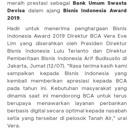
meraih prestasi sebagai
Bank
Umum Swasta
Devisa
dalam ajang
Bisnis Indonesia Award
2019
.
Hadir untuk menerima penghargaan Bisnis
Indonesia Award 2019 Direktur BCA Vera Eve
Lim yang diserahkan oleh Presiden Direktur
Bisnis Indonesia Lulu Terianto dan Direktur
Pemberitaan Bisnis Indonesia Arif Budisusilo di
Jakarta, Jumat (12/07). “Rasa terima kasih kami
sampaikan kepada Bisnis Indonesia yang
kembali memberikan apresiasi kepada BCA
pada tahun ini. Kebutuhan masyarakat yang
dinamis saat ini mendorong BCA untuk terus
berupaya menawarkan layanan perbankan
berbasis digital secara optimal kepada nasabah
setia yang tersebar di pelosok Tanah Air,” urai
Vera.