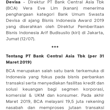
Devisa
- Direktur PT Bank Central Asia Tbk
(BCA) Vera Eve Lim (kanan) menerima
penghargaan kategori Bank Umum Swasta
Devisa di ajang Bisnis Indonesia Award 2019
yang diserahkan oleh Direktur Pemberitaan
Bisnis Indonesia Arif Budisusilo (kiri) di Jakarta,
Jumat (12/07).
***
Tentang PT Bank Central Asia Tbk (per 31
Maret 2019)
BCA merupakan salah satu bank terkemuka di
Indonesia yang fokus pada bisnis perbankan
transaksi serta menyediakan fasilitas kredit dan
solusi keuangan bagi segmen korporasi,
komersial & UKM dan konsumer. Pada akhir
Maret 2019, BCA melayani 19,5 juta rekening
nasabah dan memproses jutaan transaksi