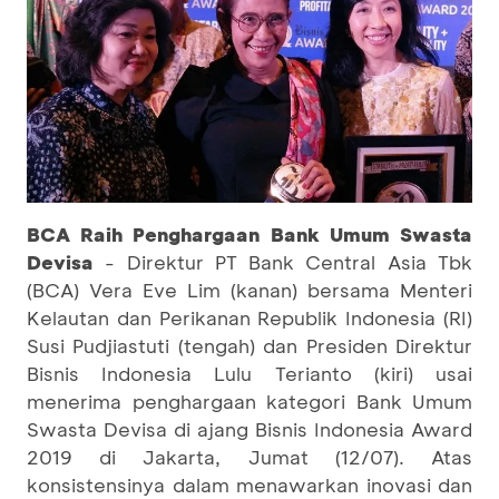
BCA Raih Penghargaan Bank Umum Swasta
Devisa
- Direktur PT Bank Central Asia Tbk
(BCA) Vera Eve Lim (kanan) bersama Menteri
Kelautan dan Perikanan Republik Indonesia (RI)
Susi Pudjiastuti (tengah) dan Presiden Direktur
Bisnis Indonesia Lulu Terianto (kiri) usai
menerima penghargaan kategori Bank Umum
Swasta Devisa di ajang Bisnis Indonesia Award
2019 di Jakarta, Jumat (12/07). Atas
konsistensinya dalam menawarkan inovasi dan