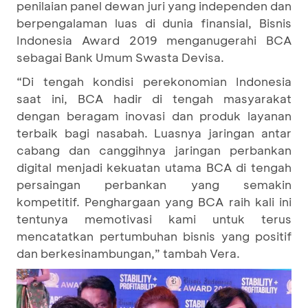
penilaian panel dewan juri yang independen dan
berpengalaman luas di dunia finansial, Bisnis
Indonesia Award 2019 menganugerahi BCA
sebagai Bank Umum Swasta Devisa.
“Di tengah kondisi perekonomian Indonesia
saat ini, BCA hadir di tengah masyarakat
dengan beragam inovasi dan produk layanan
terbaik bagi nasabah. Luasnya jaringan antar
cabang dan canggihnya jaringan perbankan
digital menjadi kekuatan utama BCA di tengah
persaingan perbankan yang semakin
kompetitif. Penghargaan yang BCA raih kali ini
tentunya memotivasi kami untuk terus
mencatatkan pertumbuhan bisnis yang positif
dan berkesinambungan,” tambah Vera.