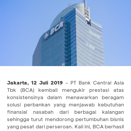
Jakarta,
12 Juli 2019
– PT Bank Central Asia
Tbk (BCA) kembali mengukir prestasi atas
konsistensinya dalam menawarkan beragam
solusi perbankan yang menjawab kebutuhan
finansial nasabah dari berbagai kalangan
sehingga turut mendorong pertumbuhan bisnis
yang pesat dari perseroan. Kali ini, BCA berhasil