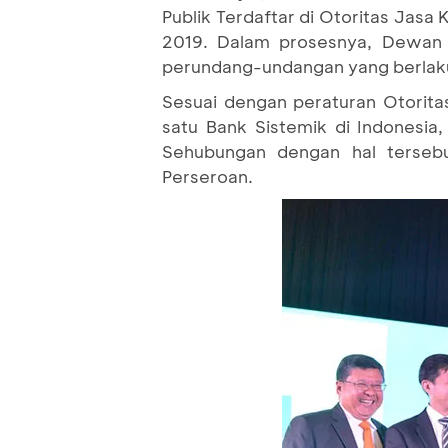
Publik Terdaftar di Otoritas Jas
2019. Dalam prosesnya, Dewan 
perundang-undangan yang berlak
Sesuai dengan peraturan Otorit
satu Bank Sistemik di Indonesia
Sehubungan dengan hal terseb
Perseroan.