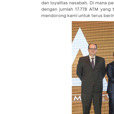
dan loyalitas nasabah. Di mana p
dengan jumlah 17.778 ATM yang t
mendorong kami untuk terus berin