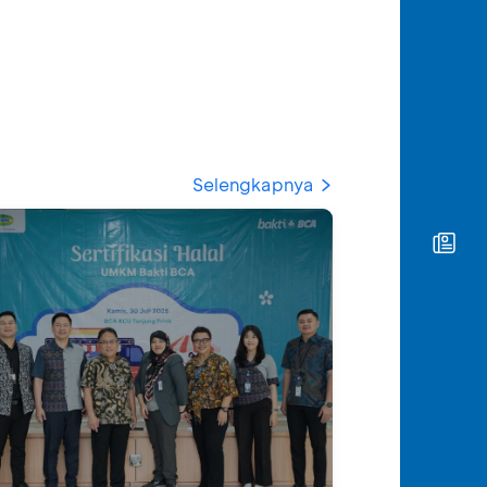
Selengkapnya