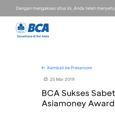
Dengan mengakses situs ini, Anda telah menyet
Kembali ke Pressroom
25 Mar 2019
BCA Sukses Sabet 
Asiamoney Award