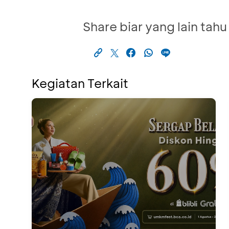
Share biar yang lain tahu
Kegiatan Terkait