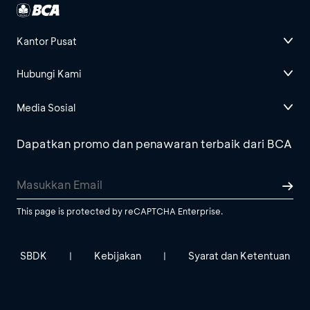
Kantor Pusat
Hubungi Kami
Media Sosial
Dapatkan promo dan penawaran terbaik dari BCA
This page is protected by reCAPTCHA Enterprise.
SBDK
Kebijakan
Syarat dan Ketentuan
|
|