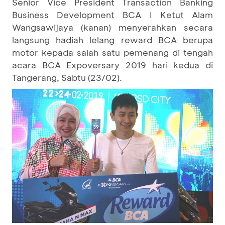
Senior Vice President Transaction Banking
Business Development BCA I Ketut Alam
Wangsawijaya (kanan) menyerahkan secara
langsung hadiah lelang reward BCA berupa
motor kepada salah satu pemenang di tengah
acara BCA Expoversary 2019 hari kedua di
Tangerang, Sabtu (23/02).