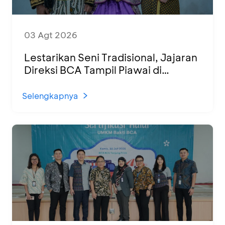
03 Agt 2026
Lestarikan Seni Tradisional, Jajaran
Direksi BCA Tampil Piawai di
Panggung Ketoprak Financial 2026
Selengkapnya