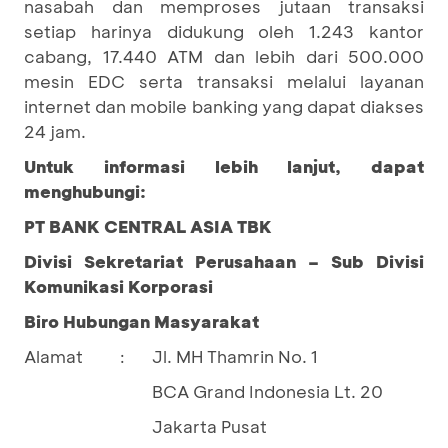
nasabah dan memproses jutaan transaksi
setiap harinya didukung oleh 1.243 kantor
cabang, 17.440 ATM dan lebih dari 500.000
mesin EDC serta transaksi melalui layanan
internet dan mobile banking yang dapat diakses
24 jam.
Untuk informasi lebih lanjut, dapat
menghubungi:
PT BANK CENTRAL ASIA TBK
Divisi Sekretariat Perusahaan – Sub Divisi
Komunikasi Korporasi
Biro Hubungan Masyarakat
Alamat
Jl. MH Thamrin No. 1
:
BCA Grand Indonesia Lt. 20
Jakarta Pusat