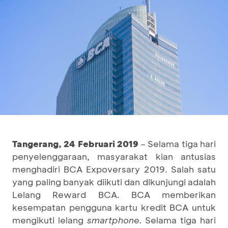
Tangerang,
24
Februari 201
9
– Selama tiga hari
penyelenggaraan, masyarakat kian antusias
menghadiri BCA Expoversary 2019. Salah satu
yang paling banyak diikuti dan dikunjungi adalah
Lelang Reward BCA.
BCA memberikan
kesempatan pengguna kartu kredit BCA untuk
mengikuti lelang
smartphone.
Selama tiga hari