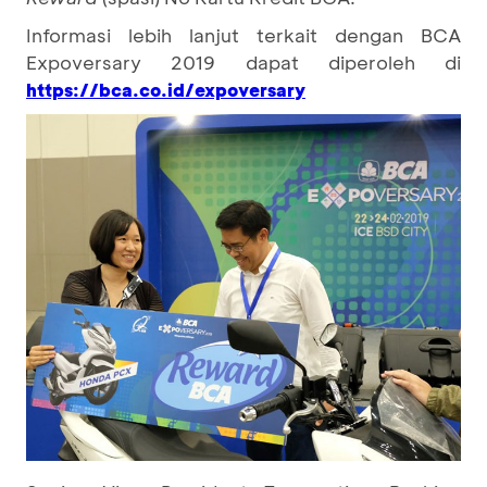
Informasi lebih lanjut terkait dengan BCA
Expoversary 2019 dapat diperoleh di
https://bca.co.id/expoversary