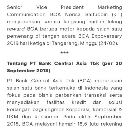
Senior Vice President Marketing
Communication BCA Norisa Saifuddin (kiri)
menyerahkan secara langsung hadiah lelang
reward
BCA berupa motor kepada salah satu
pemenang di tengah acara BCA Expoversary
2019 hari ketiga di Tangerang, Minggu (24/02).
***
Tentang PT Bank Central Asia Tbk (per 30
September 2018)
PT Bank Central Asia Tbk (BCA) merupakan
salah satu bank terkemuka di Indonesia yang
fokus pada bisnis perbankan transaksi serta
menyediakan fasilitas kredit dan solusi
keuangan bagi segmen korporasi, komersial &
UKM dan konsumer. Pada akhir September
2018, BCA melayani hampir 18,5 juta rekening