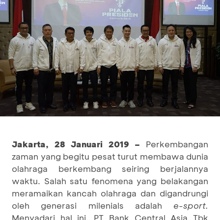
Jakarta, 28 Januari 2019 –
Perkembangan
zaman yang begitu pesat turut membawa dunia
olahraga berkembang seiring berjalannya
waktu. Salah satu fenomena yang belakangan
meramaikan kancah olahraga dan digandrungi
oleh generasi milenials adalah
e-sport.
Menyadari hal ini, PT Bank Central Asia Tbk