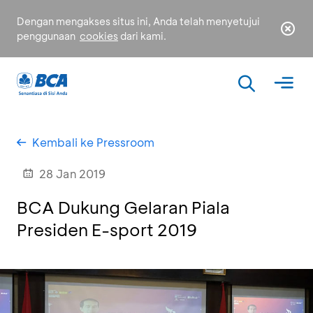
Dengan mengakses situs ini, Anda telah menyetujui
penggunaan
cookies
dari kami.
Kembali ke Pressroom
28 Jan 2019
BCA Dukung Gelaran Piala
Presiden E-sport 2019