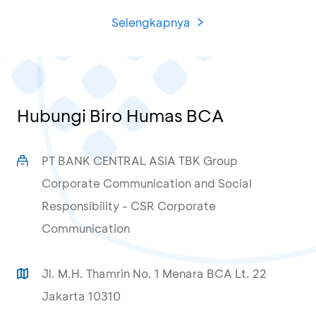
Selengkapnya
Hubungi Biro Humas BCA
PT BANK CENTRAL ASIA TBK Group
Corporate Communication and Social
Responsibility - CSR Corporate
Communication
Jl. M.H. Thamrin No. 1 Menara BCA Lt. 22
Jakarta 10310