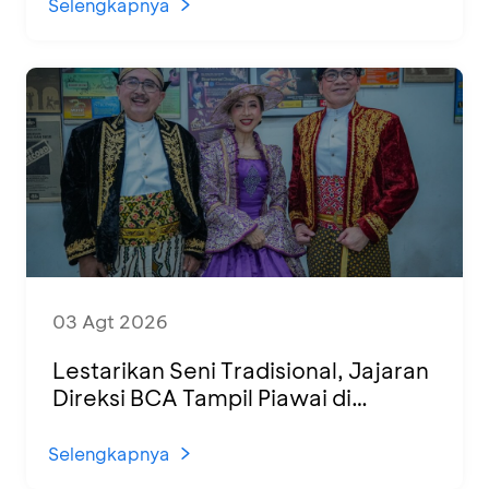
Selengkapnya
03 Agt 2026
Lestarikan Seni Tradisional, Jajaran
Direksi BCA Tampil Piawai di
Panggung Ketoprak Financial 2026
Selengkapnya