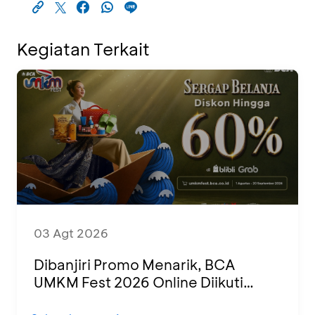
Kegiatan Terkait
03 Agt 2026
Dibanjiri Promo Menarik, BCA
UMKM Fest 2026 Online Diikuti
1.500 UMKM dari Berbagai Daerah