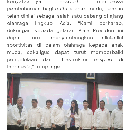
kenyataannya
e-sport
membawa
pembaharuan bagi
culture
anak muda, bahkan
telah dinilai sebagai salah satu cabang di ajang
olahraga lingkup Asia. “Kami berharap,
dukungan kepada gelaran Piala Presiden ini
dapat turut menyumbangkan nilai-nilai
sportivitas di dalam olahraga kepada anak
muda, sekaligus dapat turut memperbaiki
pengelolaan dan infrastruktur
e-sport
di
Indonesia," tutup Inge.