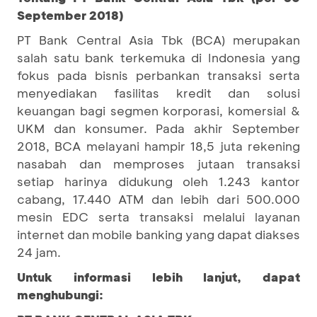
September 2018)
PT Bank Central Asia Tbk (BCA) merupakan
salah satu bank terkemuka di Indonesia yang
fokus pada bisnis perbankan transaksi serta
menyediakan fasilitas kredit dan solusi
keuangan bagi segmen korporasi, komersial &
UKM dan konsumer. Pada akhir September
2018, BCA melayani hampir 18,5 juta rekening
nasabah dan memproses jutaan transaksi
setiap harinya didukung oleh 1.243 kantor
cabang, 17.440 ATM dan lebih dari 500.000
mesin EDC serta transaksi melalui layanan
internet dan mobile banking yang dapat diakses
24 jam.
Untuk informasi lebih lanjut, dapat
menghubungi: