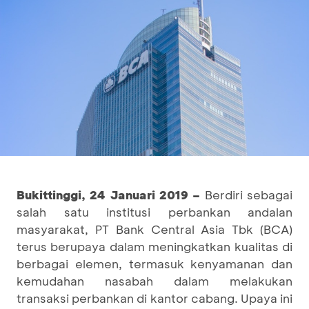
Bukittinggi, 24 Januari 2019
–
Berdiri sebagai
salah satu institusi perbankan andalan
masyarakat, PT Bank Central Asia Tbk (BCA)
terus berupaya dalam meningkatkan kualitas di
berbagai elemen, termasuk kenyamanan dan
kemudahan nasabah dalam melakukan
transaksi perbankan di kantor cabang. Upaya ini