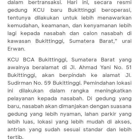
dalam bertransaksi. Hari ini, secara resmi
gedung KCU baru Bukittinggi beroperasi,
tentunya dilakukan untuk lebih menawarkan
kemudahan, keamanan, dan kenyamanan lebih
lagi kepada nasabah dan calon nasabah di
kawasan Bukittinggi, Sumatera Barat,” urai
Erwan.
KCU BCA Bukittinggi, Sumatera Barat yang
awalnya beralamat di Jl. Ahmad Yani No. 51
Bukittinggi, akan berpindah ke alamat Jl.
Sudirman No. 59 Bukittinggi. Pemindahan lokasi
ini dilakukan dalam rangka meningkatkan
pelayanan kepada nasabah. Di gedung yang
baru, nasabah akan dimanjakan dengan suasana
gedung yang lebih nyaman, lahan parkir yang
lebih luas, lokasi yang lebih mudah di akses,
antrian yang sudah sesuai standar dan lebih
tertib.