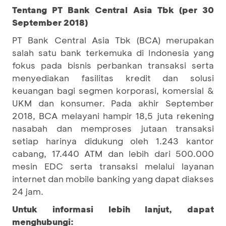
Tentang PT Bank Central Asia Tbk (per 30
September 2018)
PT Bank Central Asia Tbk (BCA) merupakan
salah satu bank terkemuka di Indonesia yang
fokus pada bisnis perbankan transaksi serta
menyediakan fasilitas kredit dan solusi
keuangan bagi segmen korporasi, komersial &
UKM dan konsumer. Pada akhir September
2018, BCA melayani hampir 18,5 juta rekening
nasabah dan memproses jutaan transaksi
setiap harinya didukung oleh 1.243 kantor
cabang, 17.440 ATM dan lebih dari 500.000
mesin EDC serta transaksi melalui layanan
internet dan mobile banking yang dapat diakses
24 jam.
Untuk informasi lebih lanjut, dapat
menghubungi: