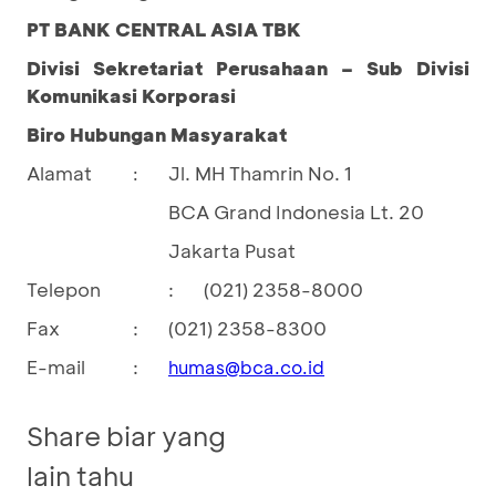
PT BANK CENTRAL ASIA TBK
Divisi Sekretariat Perusahaan – Sub Divisi
Komunikasi Korporasi
Biro Hubungan Masyarakat
Alamat
Jl. MH Thamrin No. 1
:
BCA Grand Indonesia Lt. 20
Jakarta Pusat
Telepon
:
(021) 2358-8000
Fax
:
(021) 2358-8300
E-mail
:
humas@bca.co.id
Share biar yang
lain tahu