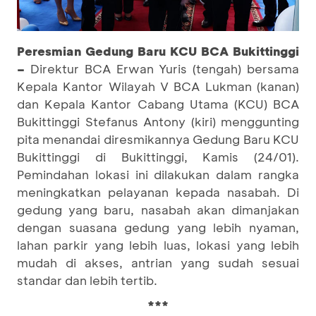
Peresmian Gedung Baru KCU BCA Bukittinggi
–
Direktur BCA Erwan Yuris (tengah) bersama
Kepala Kantor Wilayah V BCA Lukman (kanan)
dan Kepala Kantor Cabang Utama (KCU) BCA
Bukittinggi Stefanus Antony (kiri) menggunting
pita menandai diresmikannya Gedung Baru KCU
Bukittinggi di Bukittinggi, Kamis (24/01).
Pemindahan lokasi ini dilakukan dalam rangka
meningkatkan pelayanan kepada nasabah. Di
gedung yang baru, nasabah akan dimanjakan
dengan suasana gedung yang lebih nyaman,
lahan parkir yang lebih luas, lokasi yang lebih
mudah di akses, antrian yang sudah sesuai
standar dan lebih tertib.
***