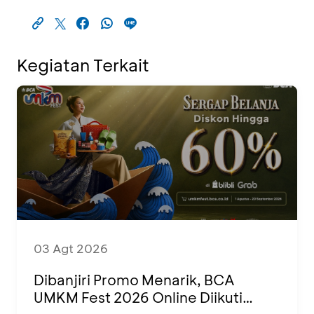
Kegiatan Terkait
03 Agt 2026
Dibanjiri Promo Menarik, BCA
UMKM Fest 2026 Online Diikuti