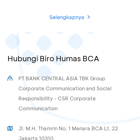
Selengkapnya
Hubungi Biro Humas BCA
PT BANK CENTRAL ASIA TBK Group
Corporate Communication and Social
Responsibility - CSR Corporate
Communication
Jl. M.H. Thamrin No. 1 Menara BCA Lt. 22
Jakarta 10310