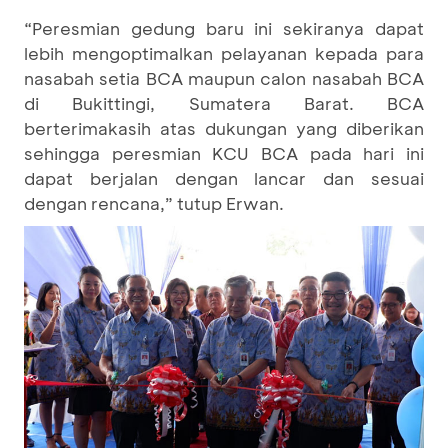
“Peresmian gedung baru ini sekiranya dapat
lebih mengoptimalkan pelayanan kepada para
nasabah setia BCA maupun calon nasabah BCA
di Bukittingi, Sumatera Barat. BCA
berterimakasih atas dukungan yang diberikan
sehingga peresmian KCU BCA pada hari ini
dapat berjalan dengan lancar dan sesuai
dengan rencana,” tutup Erwan.