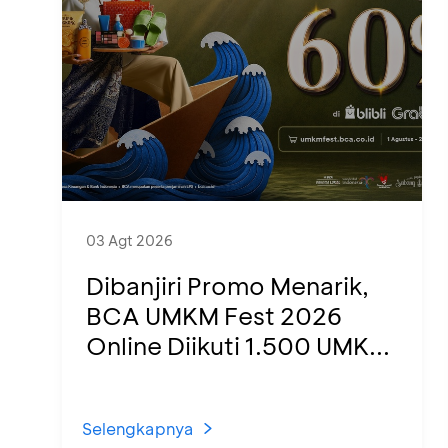
03 Agt 2026
Dibanjiri Promo Menarik,
BCA UMKM Fest 2026
Online Diikuti 1.500 UMK...
Selengkapnya