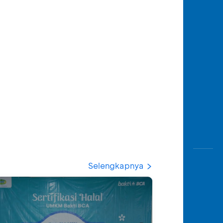
Selengkapnya