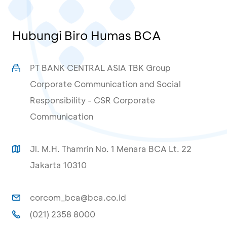
Hubungi Biro Humas BCA
PT BANK CENTRAL ASIA TBK Group
Corporate Communication and Social
Responsibility - CSR Corporate
Communication
Jl. M.H. Thamrin No. 1 Menara BCA Lt. 22
Jakarta 10310
corcom_bca@bca.co.id
(021) 2358 8000