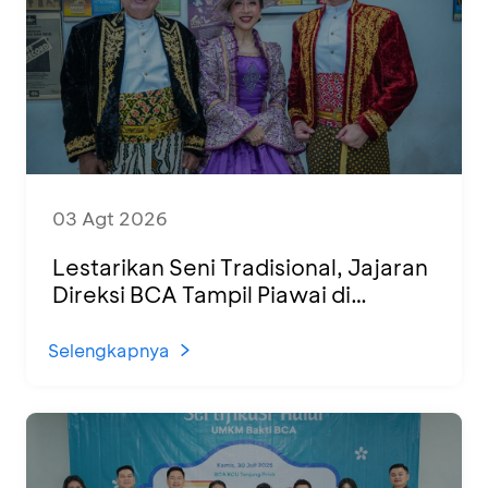
03 Agt 2026
Lestarikan Seni Tradisional, Jajaran
Direksi BCA Tampil Piawai di
Panggung Ketoprak Financial 2026
Selengkapnya