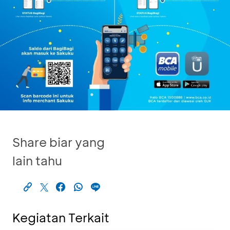
Share biar yang
lain tahu
Kegiatan Terkait