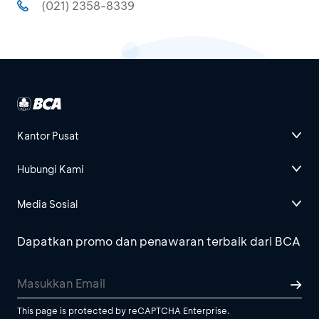
(021) 2358-8339
Kantor Pusat
Hubungi Kami
Media Sosial
Dapatkan promo dan penawaran terbaik dari BCA
This page is protected by reCAPTCHA Enterprise.