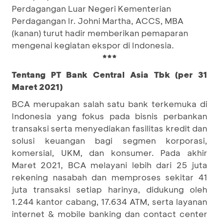
Perdagangan Luar Negeri Kementerian
Perdagangan Ir. Johni Martha, ACCS, MBA
(kanan) turut hadir memberikan pemaparan
mengenai kegiatan ekspor di Indonesia.
***
Tentang PT Bank Central Asia Tbk (per 31
Maret 2021)
BCA merupakan salah satu bank terkemuka di
Indonesia yang fokus pada bisnis perbankan
transaksi serta menyediakan fasilitas kredit dan
solusi keuangan bagi segmen korporasi,
komersial, UKM, dan konsumer. Pada akhir
Maret 2021, BCA melayani lebih dari 25 juta
rekening nasabah dan memproses sekitar 41
juta transaksi setiap harinya, didukung oleh
1.244 kantor cabang, 17.634 ATM, serta layanan
internet & mobile banking dan contact center