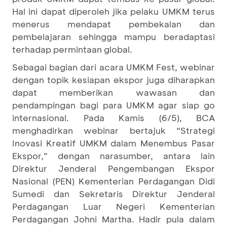
Hal ini dapat diperoleh jika pelaku UMKM terus
menerus mendapat pembekalan dan
pembelajaran sehingga mampu beradaptasi
terhadap permintaan global.
Sebagai bagian dari acara UMKM Fest, webinar
dengan topik kesiapan ekspor juga diharapkan
dapat memberikan wawasan dan
pendampingan bagi para UMKM agar siap go
internasional. Pada Kamis (6/5), BCA
menghadirkan webinar bertajuk “Strategi
Inovasi Kreatif UMKM dalam Menembus Pasar
Ekspor,” dengan narasumber, antara lain
Direktur Jenderal Pengembangan Ekspor
Nasional (PEN) Kementerian Perdagangan Didi
Sumedi dan Sekretaris Direktur Jenderal
Perdagangan Luar Negeri Kementerian
Perdagangan Johni Martha. Hadir pula dalam