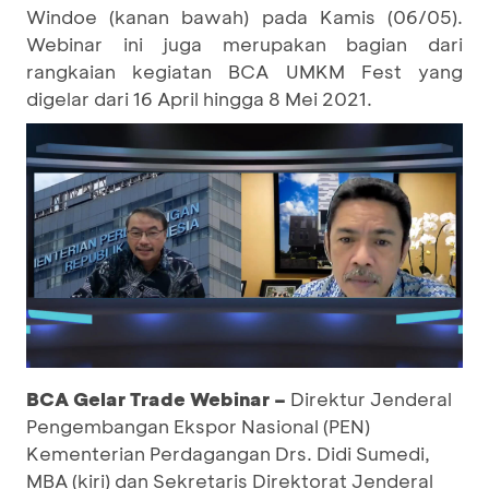
Windoe (kanan bawah) pada Kamis (06/05).
Webinar ini juga merupakan bagian dari
rangkaian kegiatan BCA UMKM Fest yang
digelar dari 16 April hingga 8 Mei 2021.
BCA Gelar Trade Webinar –
Direktur Jenderal
Pengembangan Ekspor Nasional (PEN)
Kementerian Perdagangan Drs. Didi Sumedi,
MBA (kiri) dan Sekretaris Direktorat Jenderal