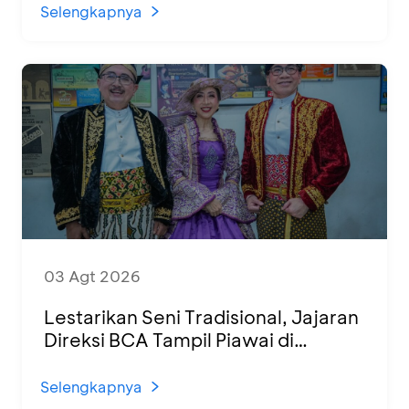
Selengkapnya
03 Agt 2026
Lestarikan Seni Tradisional, Jajaran
Direksi BCA Tampil Piawai di
Panggung Ketoprak Financial 2026
Selengkapnya