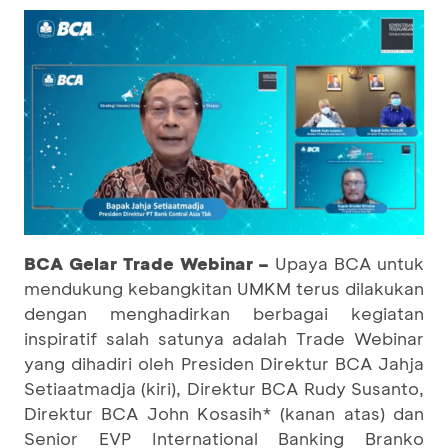
BCA Gelar Trade Webinar –
Upaya BCA untuk
mendukung kebangkitan UMKM terus dilakukan
dengan menghadirkan berbagai kegiatan
inspiratif salah satunya adalah Trade Webinar
yang dihadiri oleh Presiden Direktur BCA Jahja
Setiaatmadja (kiri), Direktur BCA Rudy Susanto,
Direktur BCA John Kosasih* (kanan atas) dan
Senior EVP International Banking Branko