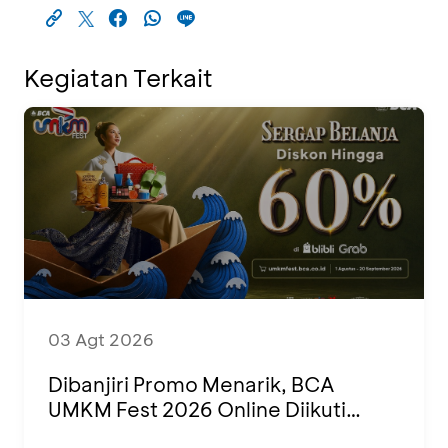
Kegiatan Terkait
03 Agt 2026
Dibanjiri Promo Menarik, BCA
UMKM Fest 2026 Online Diikuti
1.500 UMKM dari Berbagai Daerah