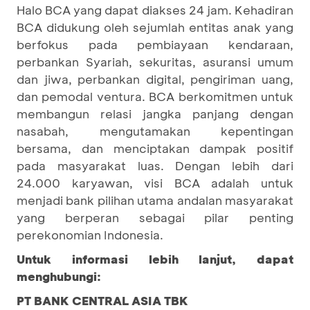
Halo BCA yang dapat diakses 24 jam. Kehadiran
BCA didukung oleh sejumlah entitas anak yang
berfokus pada pembiayaan kendaraan,
perbankan Syariah, sekuritas, asuransi umum
dan jiwa, perbankan digital, pengiriman uang,
dan pemodal ventura. BCA berkomitmen untuk
membangun relasi jangka panjang dengan
nasabah, mengutamakan kepentingan
bersama, dan menciptakan dampak positif
pada masyarakat luas. Dengan lebih dari
24.000 karyawan, visi BCA adalah untuk
menjadi bank pilihan utama andalan masyarakat
yang berperan sebagai pilar penting
perekonomian Indonesia.
Untuk informasi lebih lanjut, dapat
menghubungi:
PT BANK CENTRAL ASIA TBK