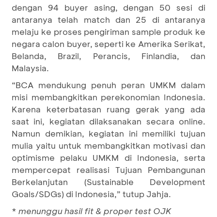
dengan 94 buyer asing, dengan 50 sesi di
antaranya telah match dan 25 di antaranya
melaju ke proses pengiriman sample produk ke
negara calon buyer, seperti ke Amerika Serikat,
Belanda, Brazil, Perancis, Finlandia, dan
Malaysia.
“BCA mendukung penuh peran UMKM dalam
misi membangkitkan perekonomian Indonesia.
Karena keterbatasan ruang gerak yang ada
saat ini, kegiatan dilaksanakan secara online.
Namun demikian, kegiatan ini memiliki tujuan
mulia yaitu untuk membangkitkan motivasi dan
optimisme pelaku UMKM di Indonesia, serta
mempercepat realisasi Tujuan Pembangunan
Berkelanjutan (Sustainable Development
Goals/SDGs) di Indonesia,” tutup Jahja.
*
menunggu hasil fit & proper test OJK