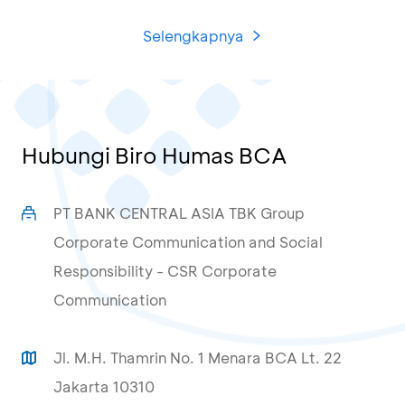
Selengkapnya
Hubungi Biro Humas BCA
PT BANK CENTRAL ASIA TBK Group
Corporate Communication and Social
Responsibility - CSR Corporate
Communication
Jl. M.H. Thamrin No. 1 Menara BCA Lt. 22
Jakarta 10310