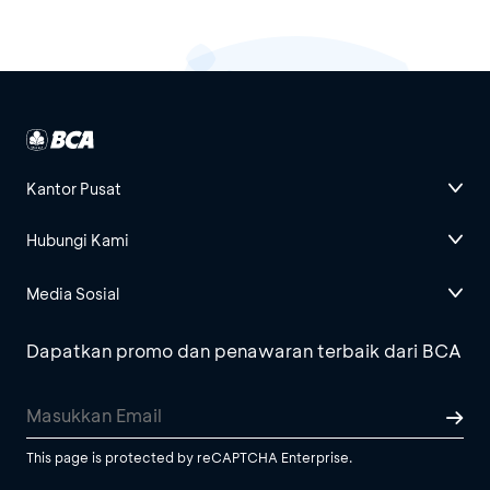
Kantor Pusat
Hubungi Kami
Media Sosial
Dapatkan promo dan penawaran terbaik dari BCA
This page is protected by reCAPTCHA Enterprise.