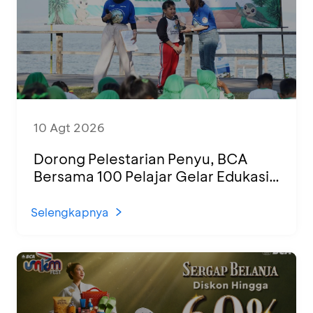
10 Agt 2026
Dorong Pelestarian Penyu, BCA
Bersama 100 Pelajar Gelar Edukasi
dan Pelepasan Tukik di Banyuwangi
Selengkapnya