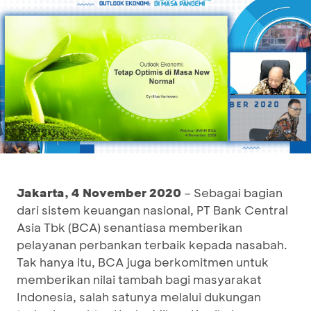
Jakarta
,
4
November
2020
– Sebagai bagian
dari sistem keuangan nasional, PT Bank Central
Asia Tbk (BCA) senantiasa memberikan
pelayanan perbankan terbaik kepada nasabah.
Tak hanya itu, BCA juga berkomitmen untuk
memberikan nilai tambah bagi masyarakat
Indonesia, salah satunya melalui dukungan