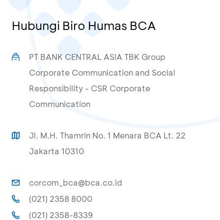
Hubungi Biro Humas BCA
PT BANK CENTRAL ASIA TBK Group
Corporate Communication and Social
Responsibility - CSR Corporate
Communication
Jl. M.H. Thamrin No. 1 Menara BCA Lt. 22
Jakarta 10310
corcom_bca@bca.co.id
(021) 2358 8000
(021) 2358-8339