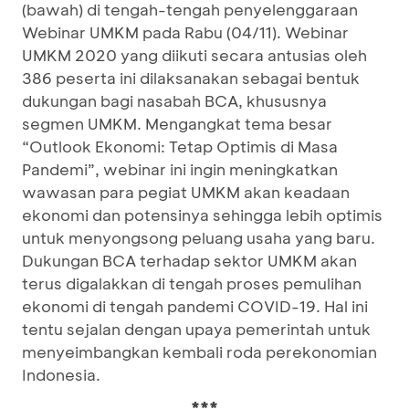
(bawah) di tengah-tengah penyelenggaraan
Webinar UMKM pada Rabu (04/11). Webinar
UMKM 2020 yang diikuti secara antusias oleh
386 peserta ini dilaksanakan sebagai bentuk
dukungan bagi nasabah BCA, khususnya
segmen UMKM. Mengangkat tema besar
“Outlook Ekonomi: Tetap Optimis di Masa
Pandemi”, webinar ini ingin meningkatkan
wawasan para pegiat UMKM akan keadaan
ekonomi dan potensinya sehingga lebih optimis
untuk menyongsong peluang usaha yang baru.
Dukungan BCA terhadap sektor UMKM akan
terus digalakkan di tengah proses pemulihan
ekonomi di tengah pandemi COVID-19. Hal ini
tentu sejalan dengan upaya pemerintah untuk
menyeimbangkan kembali roda perekonomian
Indonesia.
***