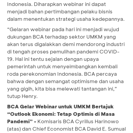
Indonesia. Diharapkan webinar ini dapat
menjadi bahan pertimbangan pelaku bisnis
dalam menentukan strategi usaha kedepannya.
“Gelaran webinar pada hari ini menjadi wujud
dukungan BCA terhadap sektor UMKM yang
akan terus digalakkan demi mendorong industri
di tengah proses pemulihan pandemi COVID-
19. Hal ini tentu sejalan dengan upaya
pemerintah untuk menyeimbangkan kembali
roda perekonomian Indonesia. BCA percaya
bahwa dengan semangat optimisme dan usaha
yang gigih, kita bisa melewati tantangan ini,”
tutup Henry.
BCA Gelar Webinar untuk UMKM Bertajuk
“Outlook Ekonomi: Tetap Optimis di Masa
Pandemi” -
Komisaris BCA Cyrillus Harinowo
(atas) dan Chief Economist BCA David E. Sumual