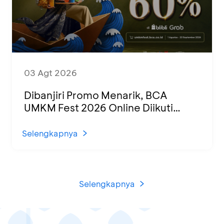
03 Agt 2026
Dibanjiri Promo Menarik, BCA
UMKM Fest 2026 Online Diikuti
1.500 UMKM dari Berbagai Daerah
Selengkapnya
Selengkapnya