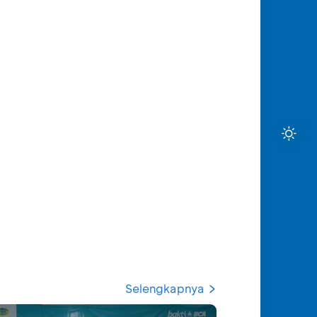
Selengkapnya