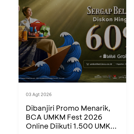
03 Agt 2026
Dibanjiri Promo Menarik,
BCA UMKM Fest 2026
Online Diikuti 1.500 UMK...