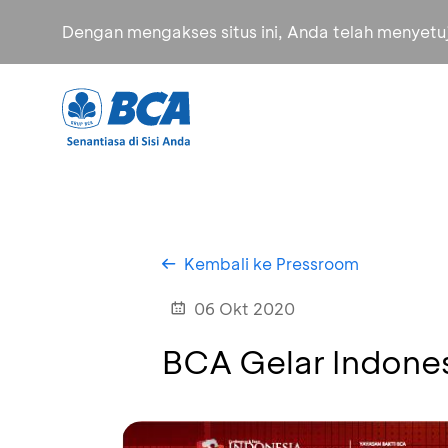
Dengan mengakses situs ini, Anda telah menyet
Kembali ke Pressroom
06 Okt 2020
BCA Gelar Indones