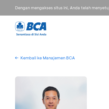
Dengan mengakses situs ini, Anda telah menyet
Kembali ke Manajemen BCA