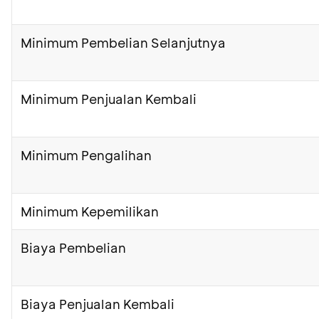
Minimum Pembelian Selanjutnya
Minimum Penjualan Kembali
Minimum Pengalihan
Minimum Kepemilikan
Biaya Pembelian
Biaya Penjualan Kembali