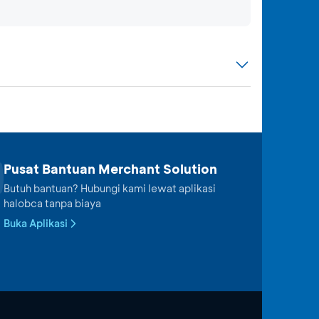
Pusat Bantuan Merchant Solution
Butuh bantuan? Hubungi kami lewat aplikasi
halobca tanpa biaya
Buka Aplikasi