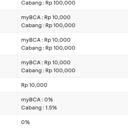
Cabang : Rp 100,000
myBCA : Rp 10,000
Cabang : Rp 100,000
myBCA : Rp 10,000
Cabang : Rp 100,000
myBCA : Rp 10,000
Cabang : Rp 100,000
Rp 10,000
myBCA : 0%
Cabang : 1.5%
0%