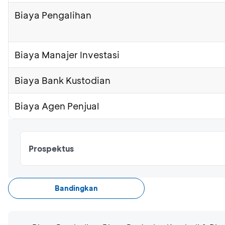
Biaya Pengalihan
Biaya Manajer Investasi
Biaya Bank Kustodian
Biaya Agen Penjual
Prospektus
Bandingkan