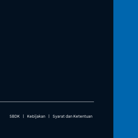
SBDK
|
Kebijakan
|
Syarat dan Ketentuan