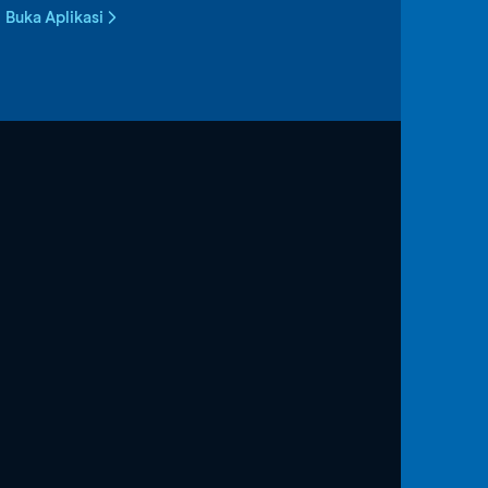
Buka Aplikasi