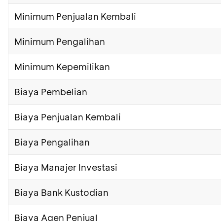
Minimum Penjualan Kembali
Minimum Pengalihan
Minimum Kepemilikan
Biaya Pembelian
Biaya Penjualan Kembali
Biaya Pengalihan
Biaya Manajer Investasi
Biaya Bank Kustodian
Biaya Agen Penjual