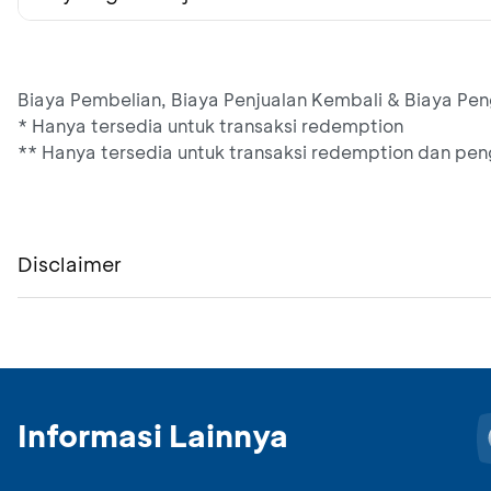
Biaya Pembelian, Biaya Penjualan Kembali & Biaya Pe
* Hanya tersedia untuk transaksi redemption
** Hanya tersedia untuk transaksi redemption dan peng
Disclaimer
Informasi Lainnya